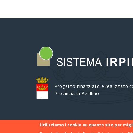
Progetto finanziato e realizzato c
Provincia di Avellino
Utilizziamo i cookie su questo sito per mig