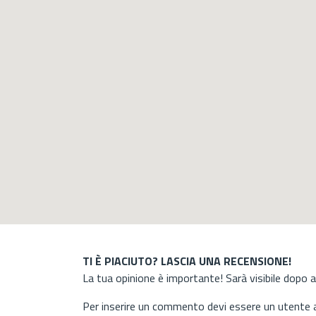
TI È PIACIUTO? LASCIA UNA RECENSIONE!
La tua opinione è importante! Sarà visibile dopo 
Per inserire un commento devi essere un utente