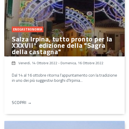
ENOGASTRONOMIA
Salza Irpina, tutto pronto per la
XXXVII° edizione della "Sagra
della castagna"
Venerdì, 14 Ottobre 2022
-
Domenica, 16 Ottobre 2022
Dal 14 al 16 ottobre ritorna l'appuntamento con la tradizione
in uno dei più suggestivi borghi d'Irpinia...
SCOPRI →