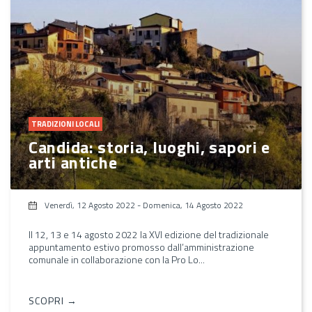
TRADIZIONI LOCALI
Candida: storia, luoghi, sapori e
arti antiche
Venerdì, 12 Agosto 2022
-
Domenica, 14 Agosto 2022
Il 12, 13 e 14 agosto 2022 la XVI edizione del tradizionale
appuntamento estivo promosso dall’amministrazione
comunale in collaborazione con la Pro Lo...
SCOPRI →