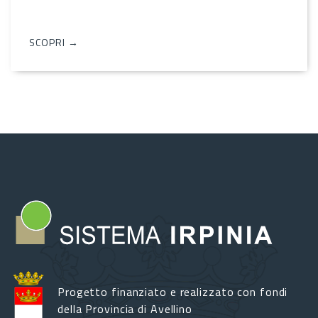
SCOPRI →
Progetto finanziato e realizzato con fondi
della Provincia di Avellino