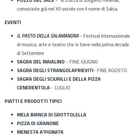
conosciute già nel XII secolo con il nome di Salsa.
EVENTI
IL PASTO DELLA SALAMANDRA
- Festival internazionale
di musica, arte e teatro che si tiene nella prima decade
di Settembre
SAGRA DEL MAIALINO
- FINE GIUGNO
SAGRA DEGLI STRANGOLAPRIEVITI
- FINE AGOSTO
SAGRA DEGLI SCIURILLI E DELLA PIZZA
CENERENTOLA
- LUGLIO
PIATTI E PRODOTTI TIPICI
MELA BIANCA DI GROTTOLELLA
PIZZA DI GRANONE
MENESTA A'PIGNATA