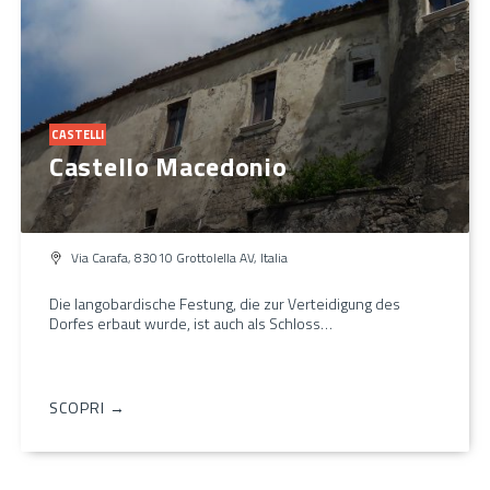
CASTELLI
Castello Macedonio
Via Carafa, 83010 Grottolella AV, Italia
Die langobardische Festung, die zur Verteidigung des
Dorfes erbaut wurde, ist auch als Schloss…
SCOPRI →