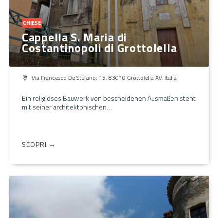
CHIESE
Cappella S. Maria di
Costantinopoli di Grottolella
Via Francesco De Stefano, 15, 83010 Grottolella AV, Italia
Ein religiöses Bauwerk von bescheidenen Ausmaßen steht
mit seiner architektonischen…
SCOPRI →