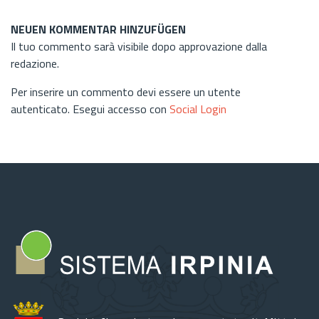
NEUEN KOMMENTAR HINZUFÜGEN
Il tuo commento sarà visibile dopo approvazione dalla
redazione.
Per inserire un commento devi essere un utente
autenticato. Esegui accesso con
Social Login