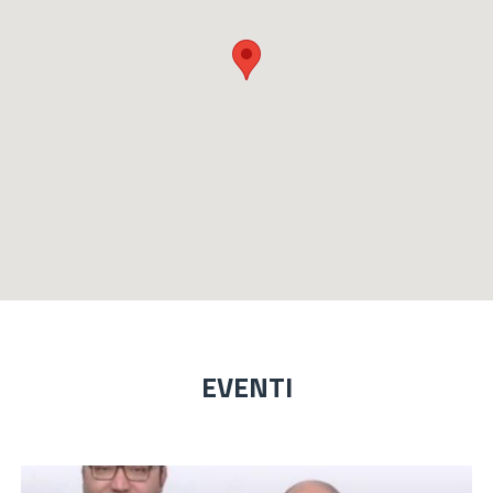
EVENTI