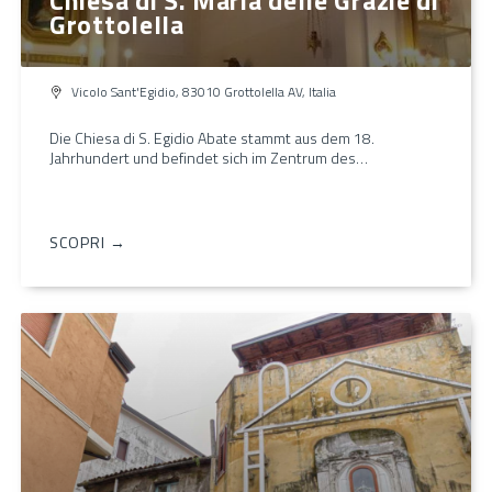
Grottolella
Vicolo Sant'Egidio, 83010 Grottolella AV, Italia
Die Chiesa di S. Egidio Abate stammt aus dem 18.
Jahrhundert und befindet sich im Zentrum des…
SCOPRI →