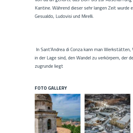
Kantine. Während dieser sehr langen Zeit wurde e
Gesualdo, Ludovisi und Mirelli.
In Sant'Andrea di Conza kann man Werkstätten, V
in der Lage sind, den Wandel zu verkörpern, der
zugrunde liegt
FOTO GALLERY