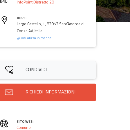
InfoPoint Distretto 20
DOVE:
Largo Castello, 1, 83053 Sant'Andrea di
Conza AV, Italia
visualizza in mappa
CONDIVIDI
RICHIEDI INFORMAZIONI
SITO WEB:
Comune