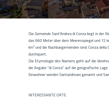
Die Gemeinde Sant'Andrea di Conza liegt in der Re
das 660 Meter über dem Meeresspiegel und 72 km
km² und die Nachbargemeinden sind: Conza della
durchquert.
Die Etymologie des Namens geht auf die Verehru
die Angabe "di Conza" auf die geografische Lage 
Einwohner werden Santandreani genannt und Sant
INTERESSANTE ORTE