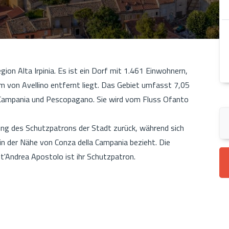
gion Alta Irpinia. Es ist ein Dorf mit 1.461 Einwohnern,
 von Avellino entfernt liegt. Das Gebiet umfasst 7,05
 Campania und Pescopagano. Sie wird vom Fluss Ofanto
ng des Schutzpatrons der Stadt zurück, während sich
in der Nähe von Conza della Campania bezieht. Die
'Andrea Apostolo ist ihr Schutzpatron.