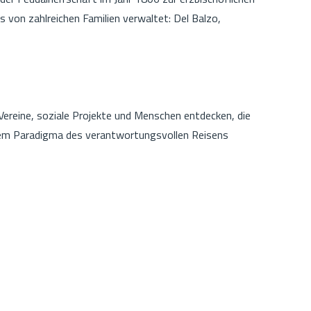
s von zahlreichen Familien verwaltet: Del Balzo,
ereine, soziale Projekte und Menschen entdecken, die
 dem Paradigma des verantwortungsvollen Reisens