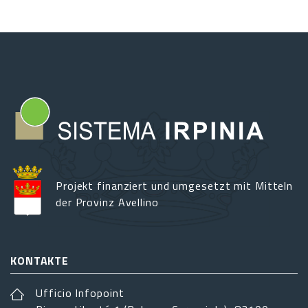
Projekt finanziert und umgesetzt mit Mitteln
der Provinz Avellino
KONTAKTE
Ufficio Infopoint