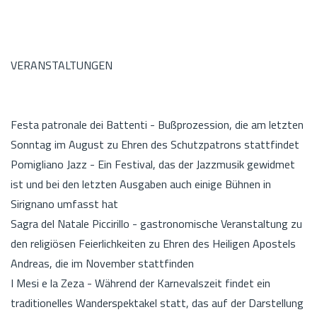
VERANSTALTUNGEN
Festa patronale dei Battenti - Bußprozession, die am letzten
Sonntag im August zu Ehren des Schutzpatrons stattfindet
Pomigliano Jazz - Ein Festival, das der Jazzmusik gewidmet
ist und bei den letzten Ausgaben auch einige Bühnen in
Sirignano umfasst hat
Sagra del Natale Piccirillo - gastronomische Veranstaltung zu
den religiösen Feierlichkeiten zu Ehren des Heiligen Apostels
Andreas, die im November stattfinden
I Mesi e la Zeza - Während der Karnevalszeit findet ein
traditionelles Wanderspektakel statt, das auf der Darstellung