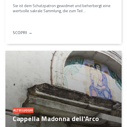
Sie ist dem Schutzpatron gewidmet und beherbergt eine
wertvolle sakrale Sammlung, die zum Teil…
SCOPRI →
ALTRI LUOGHI
Cappella Madonna dell'Arco