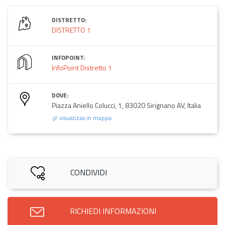
DISTRETTO:
DISTRETTO 1
INFOPOINT:
InfoPoint Distretto 1
DOVE:
Piazza Aniello Colucci, 1, 83020 Sirignano AV, Italia
visualizza in mappa
CONDIVIDI
RICHIEDI INFORMAZIONI