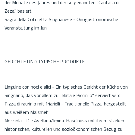
der Monate des Jahres und der so genannten "Cantata di
Zeza" basiert.
Sagra della Cotoletta Sirignanese - Önogastronomische
Veranstaltung im Juni
GERICHTE UND TYPISCHE PRODUKTE
Linguine con noci e alici - Ein typisches Gericht der Küche von
Sirignano, das vor allem zu "Natale Piccirillo" serviert wird.
Pizza di raurinio mit friarielli - Traditionelle Pizza, hergestellt
aus weißem Maismehl
Nocciola - Die Avellana/Irpina-Haselnuss mit ihrem starken
historischen, kulturellen und sozioökonomischen Bezug zu