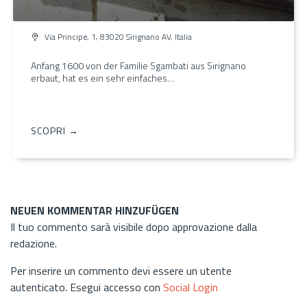
Via Principe, 1, 83020 Sirignano AV, Italia
Anfang 1600 von der Familie Sgambati aus Sirignano
erbaut, hat es ein sehr einfaches…
SCOPRI →
NEUEN KOMMENTAR HINZUFÜGEN
Il tuo commento sarà visibile dopo approvazione dalla
redazione.
Per inserire un commento devi essere un utente
autenticato. Esegui accesso con
Social Login