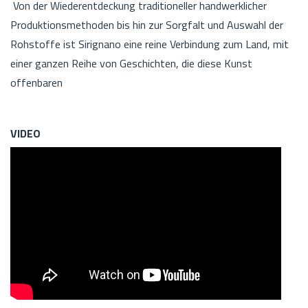
Von der Wiederentdeckung traditioneller handwerklicher
Produktionsmethoden bis hin zur Sorgfalt und Auswahl der
Rohstoffe ist Sirignano eine reine Verbindung zum Land, mit
einer ganzen Reihe von Geschichten, die diese Kunst
offenbaren
VIDEO