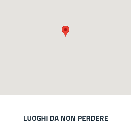
LUOGHI DA NON PERDERE