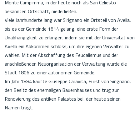
Monte Campimma, in der heute noch als San Celiesto
bekannten Ortschaft, niederließen.
Viele Jahrhunderte lang war Sirignano ein Ortsteil von Avella,
bis es der Gemeinde 1614 gelang, eine erste Form der
Unabhängigkeit zu erlangen, indem sie mit der Universität von
Avella ein Abkommen schloss, um ihre eigenen Verwalter zu
wählen. Mit der Abschaffung des Feudalismus und der
anschließenden Neuorganisation der Verwaltung wurde die
Stadt 1806 zu einer autonomen Gemeinde.
Im Jahr 1884 kaufte Giuseppe Caravita, Fürst von Sirignano,
den Besitz des ehemaligen Bauernhauses und trug zur
Renovierung des antiken Palastes bei, der heute seinen
Namen trägt.