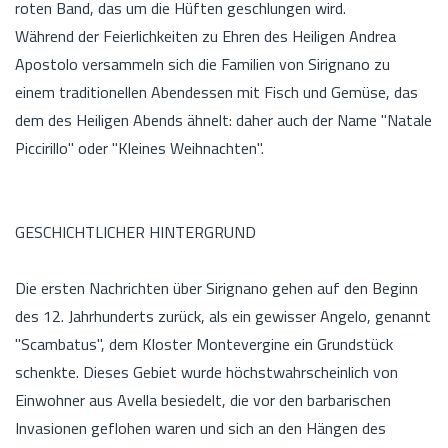
roten Band, das um die Hüften geschlungen wird.
Während der Feierlichkeiten zu Ehren des Heiligen Andrea
Apostolo versammeln sich die Familien von Sirignano zu
einem traditionellen Abendessen mit Fisch und Gemüse, das
dem des Heiligen Abends ähnelt: daher auch der Name "Natale
Piccirillo" oder "Kleines Weihnachten".
GESCHICHTLICHER HINTERGRUND
Die ersten Nachrichten über Sirignano gehen auf den Beginn
des 12. Jahrhunderts zurück, als ein gewisser Angelo, genannt
"Scambatus", dem Kloster Montevergine ein Grundstück
schenkte. Dieses Gebiet wurde höchstwahrscheinlich von
Einwohner aus Avella besiedelt, die vor den barbarischen
Invasionen geflohen waren und sich an den Hängen des