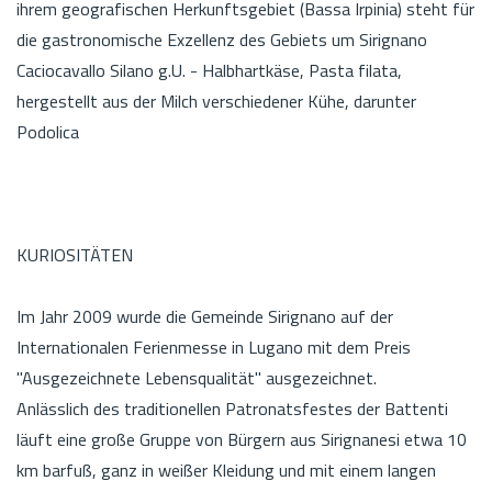
ihrem geografischen Herkunftsgebiet (Bassa Irpinia) steht für
die gastronomische Exzellenz des Gebiets um Sirignano
Caciocavallo Silano g.U. - Halbhartkäse, Pasta filata,
hergestellt aus der Milch verschiedener Kühe, darunter
Podolica
KURIOSITÄTEN
Im Jahr 2009 wurde die Gemeinde Sirignano auf der
Internationalen Ferienmesse in Lugano mit dem Preis
"Ausgezeichnete Lebensqualität" ausgezeichnet.
Anlässlich des traditionellen Patronatsfestes der Battenti
läuft eine große Gruppe von Bürgern aus Sirignanesi etwa 10
km barfuß, ganz in weißer Kleidung und mit einem langen