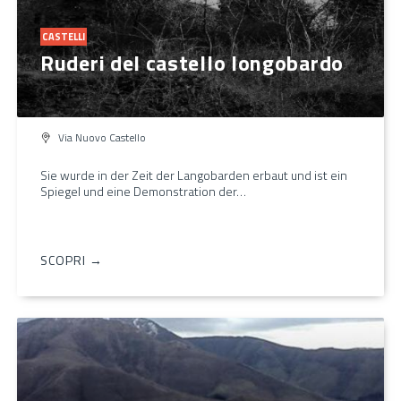
CASTELLI
Ruderi del castello longobardo
Via Nuovo Castello
Sie wurde in der Zeit der Langobarden erbaut und ist ein
Spiegel und eine Demonstration der…
SCOPRI →