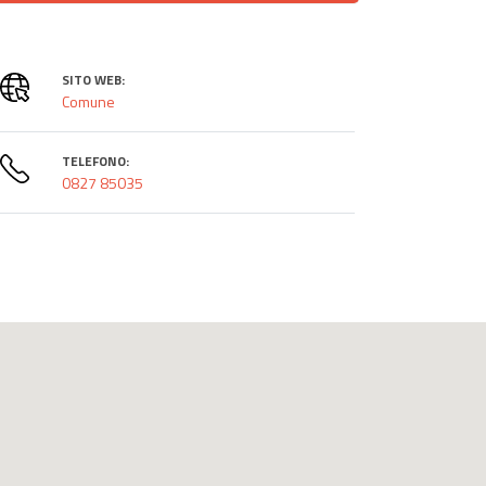
SITO WEB:
Comune
TELEFONO:
0827 85035