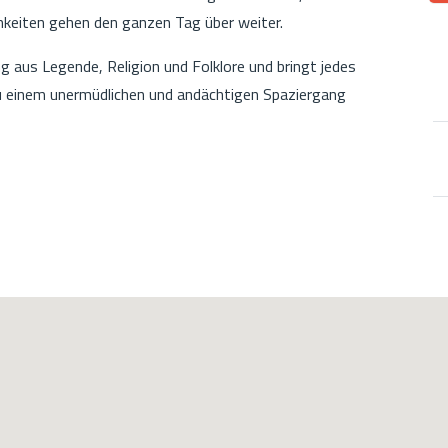
chkeiten gehen den ganzen Tag über weiter.
g aus Legende, Religion und Folklore und bringt jedes
u einem unermüdlichen und andächtigen Spaziergang