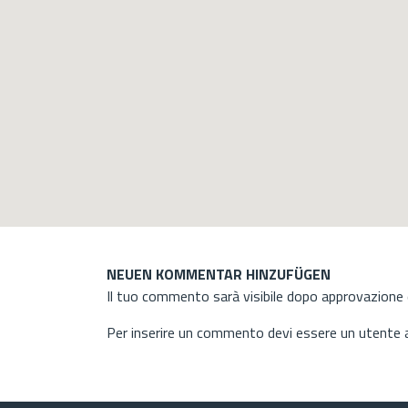
NEUEN KOMMENTAR HINZUFÜGEN
Il tuo commento sarà visibile dopo approvazione d
Per inserire un commento devi essere un utente