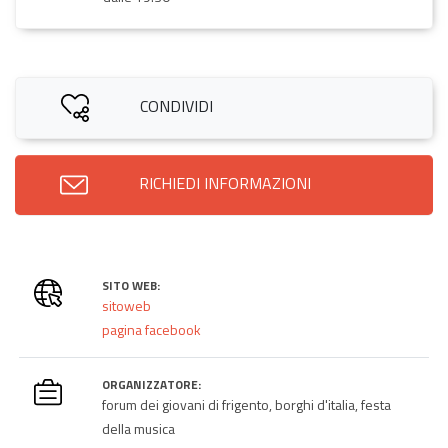
CONDIVIDI
RICHIEDI INFORMAZIONI
SITO WEB:
sitoweb
pagina facebook
ORGANIZZATORE:
forum dei giovani di frigento, borghi d'italia, festa
della musica