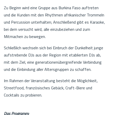
Zu Beginn wird eine Gruppe aus Burkina Faso auftreten
und die Kunden mit den Rhythmen afrikanischer Trommeln
und Percussion unterhalten; Anschließend gibt es Karaoke,
bei dem versucht wird, alle einzubeziehen und zum
Mitmachen zu bewegen.
Schließlich wechseln sich bei Einbruch der Dunkelheit junge
aufstrebende DJs aus der Region mit etablierten DJs ab,
mit dem Ziel, eine generationenübergreifende Verbindung
und die Einbindung aller Altersgruppen zu schaffen.
Im Rahmen der Veranstaltung besteht die Möglichkeit,
Streetfood, französisches Gebäck, Craft-Biere und
Cocktails zu probieren.
Das Programm: