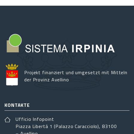
Projekt finanziert und umgesetzt mit Mitteln
der Provinz Avellino
KONTAKTE
Ufficio Infopoint
Piazza Libertá 1 (Palazzo Caracciolo), 83100
– Avellino