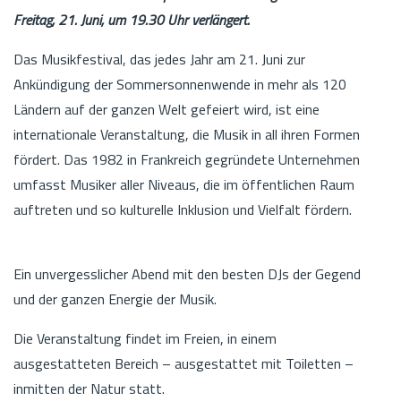
Freitag, 21. Juni, um 19.30 Uhr verlängert.
Das Musikfestival, das jedes Jahr am 21. Juni zur
Ankündigung der Sommersonnenwende in mehr als 120
Ländern auf der ganzen Welt gefeiert wird, ist eine
internationale Veranstaltung, die Musik in all ihren Formen
fördert. Das 1982 in Frankreich gegründete Unternehmen
umfasst Musiker aller Niveaus, die im öffentlichen Raum
auftreten und so kulturelle Inklusion und Vielfalt fördern.
Ein unvergesslicher Abend mit den besten DJs der Gegend
und der ganzen Energie der Musik.
Die Veranstaltung findet im Freien, in einem
ausgestatteten Bereich – ausgestattet mit Toiletten –
inmitten der Natur statt.