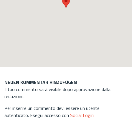
NEUEN KOMMENTAR HINZUFÜGEN
Il tuo commento sarà visibile dopo approvazione dalla
redazione.
Per inserire un commento devi essere un utente
autenticato. Esegui accesso con
Social Login