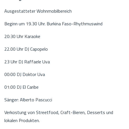
Ausgestatteter Wohnmobilbereich
Beginn um 19.30 Uhr. Burkina Faso-Rhythmuswind
20:30 Uhr Karaoke
22.00 Uhr DJ Capopelo
23 Uhr DJ Raffaele Uva
00:00 DJ Doktor Uva
01:00 DJ El Caribe
Sänger: Alberto Pascucci
Verkostung von Streetfood, Craft-Bieren, Desserts und
lokalen Produkten.