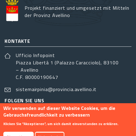
Projekt finanziert und umgesetzt mit Mitteln
der Provinz Avellino
KONTAKTE
Ufficio Infopoint
Piazza Libertá 1 (Palazzo Caracciolo), 83100
– Avellino
C.F. 80000190647
sistemairpinia@provincia.avellino.it
FOLGEN SIE UNS
Wir verwenden auf dieser Website Cookies, um die
Gebrauchsfreundlichkeit zu verbessern
Klicken Sie "Akzeptieren", um sich damit einverstanden zu erklären.