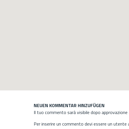
NEUEN KOMMENTAR HINZUFÜGEN
Il tuo commento sarà visibile dopo approvazione d
Per inserire un commento devi essere un utente