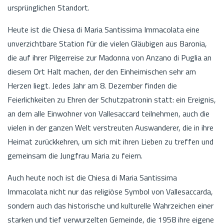
ursprünglichen Standort.
Heute ist die Chiesa di Maria Santissima Immacolata eine
unverzichtbare Station für die vielen Gläubigen aus Baronia,
die auf ihrer Pilgerreise zur Madonna von Anzano di Puglia an
diesem Ort Halt machen, der den Einheimischen sehr am
Herzen liegt. Jedes Jahr am 8. Dezember finden die
Feierlichkeiten zu Ehren der Schutzpatronin statt: ein Ereignis,
an dem alle Einwohner von Vallesaccard teilnehmen, auch die
vielen in der ganzen Welt verstreuten Auswanderer, die in ihre
Heimat zurückkehren, um sich mit ihren Lieben zu treffen und
gemeinsam die Jungfrau Maria zu feiern.
Auch heute noch ist die Chiesa di Maria Santissima
Immacolata nicht nur das religiöse Symbol von Vallesaccarda,
sondern auch das historische und kulturelle Wahrzeichen einer
starken und tief verwurzelten Gemeinde, die 1958 ihre eigene