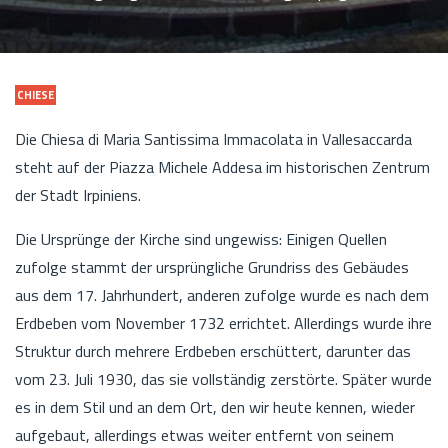
CHIESE
Die Chiesa di Maria Santissima Immacolata in Vallesaccarda
steht auf der Piazza Michele Addesa im historischen Zentrum
der Stadt Irpiniens.
Die Ursprünge der Kirche sind ungewiss: Einigen Quellen
zufolge stammt der ursprüngliche Grundriss des Gebäudes
aus dem 17. Jahrhundert, anderen zufolge wurde es nach dem
Erdbeben vom November 1732 errichtet. Allerdings wurde ihre
Struktur durch mehrere Erdbeben erschüttert, darunter das
vom 23. Juli 1930, das sie vollständig zerstörte. Später wurde
es in dem Stil und an dem Ort, den wir heute kennen, wieder
aufgebaut, allerdings etwas weiter entfernt von seinem