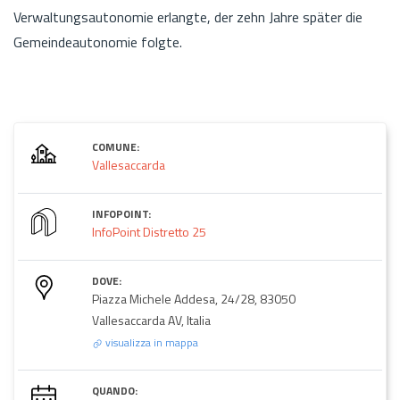
Verwaltungsautonomie erlangte, der zehn Jahre später die
Gemeindeautonomie folgte.
COMUNE:
Vallesaccarda
INFOPOINT:
InfoPoint Distretto 25
DOVE:
Piazza Michele Addesa, 24/28, 83050
Vallesaccarda AV, Italia
visualizza in mappa
QUANDO: