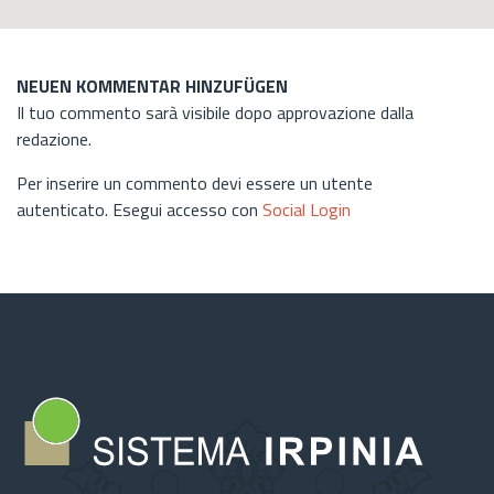
NEUEN KOMMENTAR HINZUFÜGEN
Il tuo commento sarà visibile dopo approvazione dalla
redazione.
Per inserire un commento devi essere un utente
autenticato. Esegui accesso con
Social Login