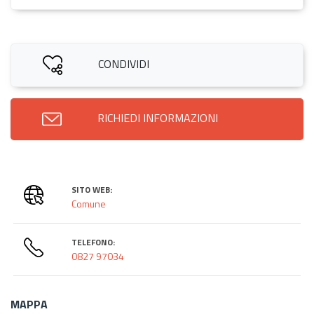
CONDIVIDI
RICHIEDI INFORMAZIONI
SITO WEB:
Comune
TELEFONO:
0827 97034
MAPPA