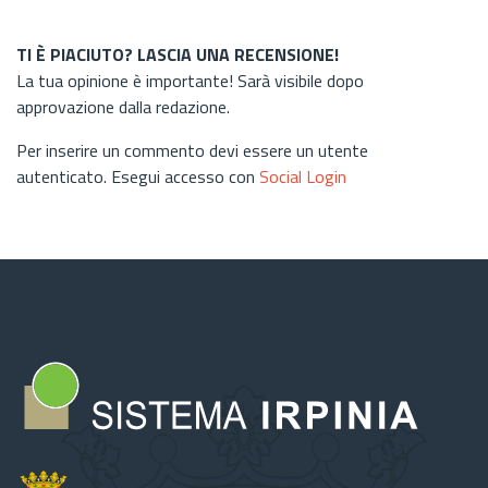
TI È PIACIUTO? LASCIA UNA RECENSIONE!
La tua opinione è importante! Sarà visibile dopo
approvazione dalla redazione.
Per inserire un commento devi essere un utente
autenticato. Esegui accesso con
Social Login