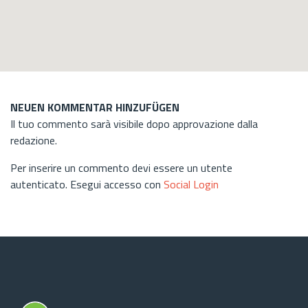
NEUEN KOMMENTAR HINZUFÜGEN
Il tuo commento sarà visibile dopo approvazione dalla
redazione.
Per inserire un commento devi essere un utente
autenticato. Esegui accesso con
Social Login