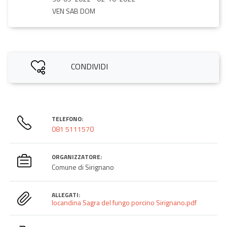
VEN SAB DOM
CONDIVIDI
TELEFONO:
081 5111570
ORGANIZZATORE:
Comune di Sirignano
ALLEGATI:
locandina Sagra del fungo porcino Sirignano.pdf