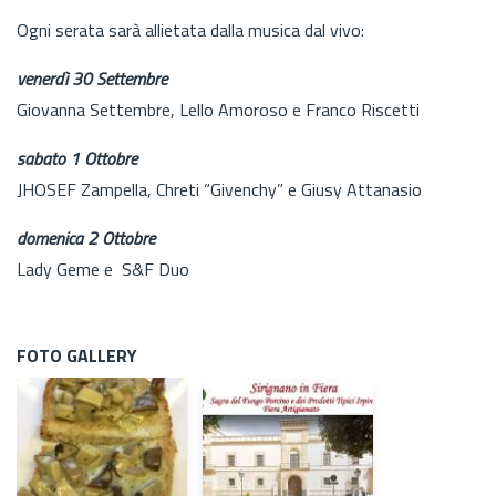
Ogni serata sarà allietata dalla musica dal vivo:
venerdì 30 Settembre
Giovanna Settembre, Lello Amoroso e Franco Riscetti
sabato 1 Ottobre
JHOSEF Zampella, Chreti “Givenchy” e Giusy Attanasio
domenica 2 Ottobre
Lady Geme e S&F Duo
FOTO GALLERY