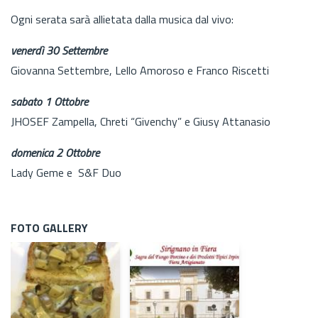
Ogni serata sarà allietata dalla musica dal vivo:
venerdì 30 Settembre
Giovanna Settembre, Lello Amoroso e Franco Riscetti
sabato 1 Ottobre
JHOSEF Zampella, Chreti “Givenchy” e Giusy Attanasio
domenica 2 Ottobre
Lady Geme e S&F Duo
FOTO GALLERY