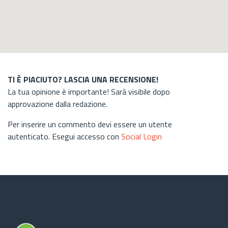
TI È PIACIUTO? LASCIA UNA RECENSIONE!
La tua opinione è importante! Sarà visibile dopo
approvazione dalla redazione.
Per inserire un commento devi essere un utente
autenticato. Esegui accesso con
Social Login