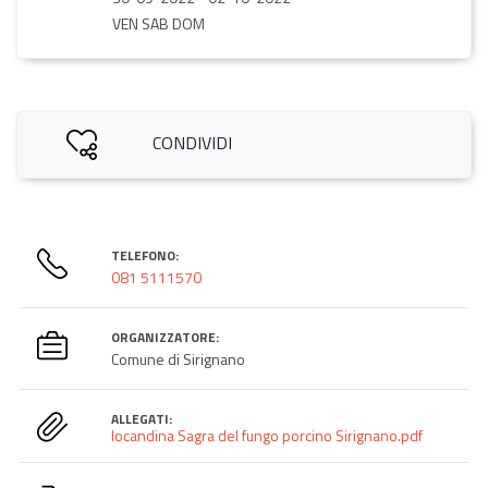
VEN SAB DOM
CONDIVIDI
TELEFONO:
081 5111570
ORGANIZZATORE:
Comune di Sirignano
ALLEGATI:
locandina Sagra del fungo porcino Sirignano.pdf