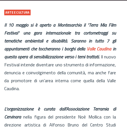
ARTE E CULTURA
Il 10 maggio si è aperto a Montesarchio il "Terra Mia Film
Festival" una gara internazionale tra cortometraggi su
tematiche ambientali e disabilità. Saranno in tutto 7 gli
appuntamenti che toccheranno i borghi della
Valle Caudina
in
questa opera di sensibilizzazione verso i temi trattati.
Il nuovo
Festival intende diventare uno strumento di informazione,
denuncia e coinvolgimento della comunità, ma anche fare
da promotore di un'area interna come quella della
Valle
Caudina.
L'organizzazione è curata dall’Associazione Terramia di
Cervinara
nella figura del presidente Noè Mollica con la
direzione artistica di Alfonso Bruno del Centro Studi