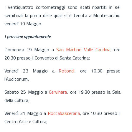
I ventiquattro cortometraggi sono stati ripartiti in sei
semifinali la prima delle quali si è tenuta a Montesarchio
venerdì 10 Maggio.
I prossimi appuntamenti:
Domenica 19 Maggio a
San Martino Valle Caudina
, ore
20.30 presso il Convento di Santa Caterina;
Venerdì 23 Maggio a
Rotondi
, ore 10.30 presso
l’Auditorium;
Sabato 25 Maggio a
Cervinara
, ore 19.30 presso la Sala
della Cultura;
Venerdì 31 Maggio a
Roccabascerana
, ore 10.30 presso il
Centro Arte e Cultura;