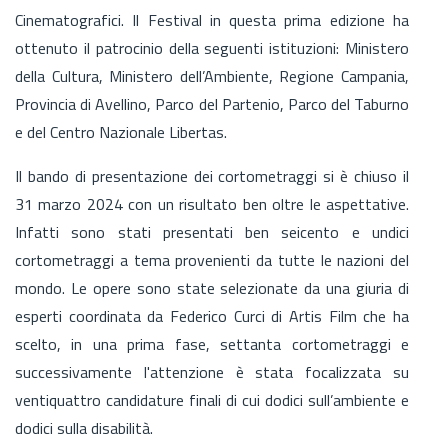
Cinematografici. Il Festival in questa prima edizione ha
ottenuto il patrocinio della seguenti istituzioni: Ministero
della Cultura, Ministero dell’Ambiente, Regione Campania,
Provincia di Avellino, Parco del Partenio, Parco del Taburno
e del Centro Nazionale Libertas.
Il bando di presentazione dei cortometraggi si è chiuso il
31 marzo 2024 con un risultato ben oltre le aspettative.
Infatti sono stati presentati ben seicento e undici
cortometraggi a tema provenienti da tutte le nazioni del
mondo. Le opere sono state selezionate da una giuria di
esperti coordinata da Federico Curci di Artis Film che ha
scelto, in una prima fase, settanta cortometraggi e
successivamente l'attenzione è stata focalizzata su
ventiquattro candidature finali di cui dodici sull’ambiente e
dodici sulla disabilità.