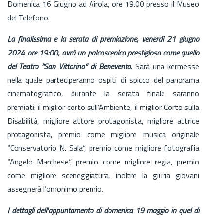
Domenica 16 Giugno ad Airola, ore 19.00 presso il Museo
del Telefono.
La finalissima e la serata di premiazione, venerdì 21 giugno
2024 ore 19:00, avrà un palcoscenico prestigioso come quello
del Teatro “San Vittorino” di Benevento.
Sarà una kermesse
nella quale parteciperanno ospiti di spicco del panorama
cinematografico, durante la serata finale saranno
premiati: il miglior corto sull’Ambiente, il miglior Corto sulla
Disabilità, migliore attore protagonista, migliore attrice
protagonista, premio come migliore musica originale
“Conservatorio N. Sala”, premio come migliore fotografia
“Angelo Marchese”, premio come migliore regia, premio
come migliore sceneggiatura, inoltre la giuria giovani
assegnerà l’omonimo premio.
I dettagli dell'appuntamento di domenica 19 maggio in quel di