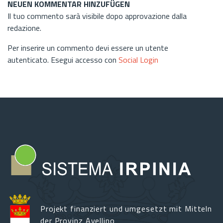
NEUEN KOMMENTAR HINZUFÜGEN
Il tuo commento sarà visibile dopo approvazione dalla
redazione.
Per inserire un commento devi essere un utente
autenticato. Esegui accesso con
Social Login
Projekt finanziert und umgesetzt mit Mitteln
der Provinz Avellino