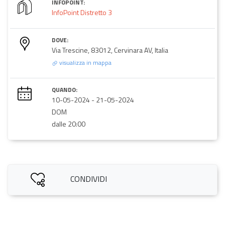
INFOPOINT:
InfoPoint Distretto 3
DOVE:
Via Trescine, 83012, Cervinara AV, Italia
visualizza in mappa
QUANDO:
10-05-2024
-
21-05-2024
DOM
dalle 20:00
CONDIVIDI