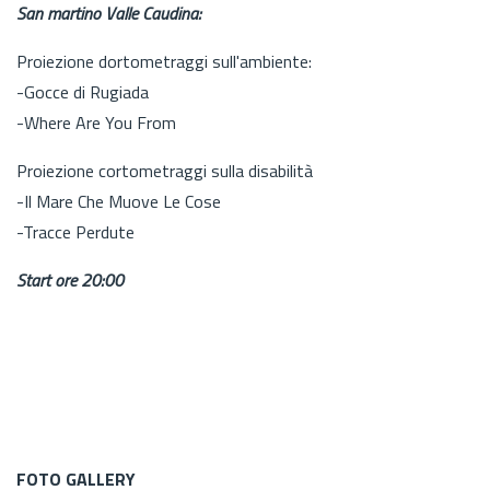
San martino Valle Caudina:
Proiezione dortometraggi sull'ambiente:
-Gocce di Rugiada
-Where Are You From
Proiezione cortometraggi sulla disabilità
-Il Mare Che Muove Le Cose
-Tracce Perdute
Start ore 20:00
FOTO GALLERY