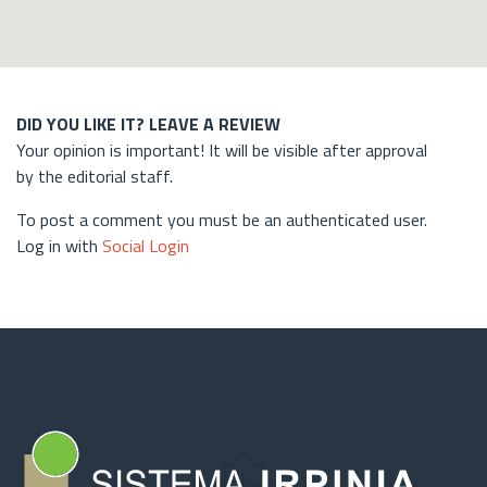
DID YOU LIKE IT? LEAVE A REVIEW
Your opinion is important! It will be visible after approval
by the editorial staff.
To post a comment you must be an authenticated user.
Log in with
Social Login