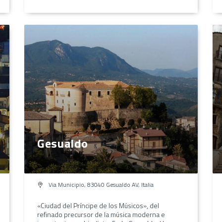
Gesualdo
Via Municipio, 83040 Gesualdo AV, Italia
«Ciudad del Príncipe de los Músicos», del
refinado precursor de la música moderna e