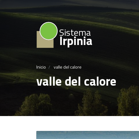
Sistema
Irpinia
Inicio
valle del calore
valle del calore