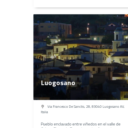
Luogosano
Via Francesco De Sanctis, 28, 83040 Luogosano AV,
Italia
Pueblo enclavado entre viñedos en el valle de