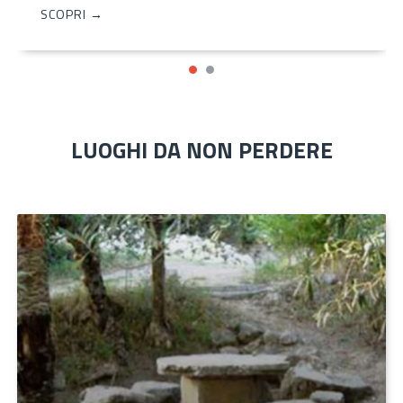
SCOPRI →
LUOGHI DA NON PERDERE