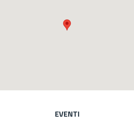
EVENTI