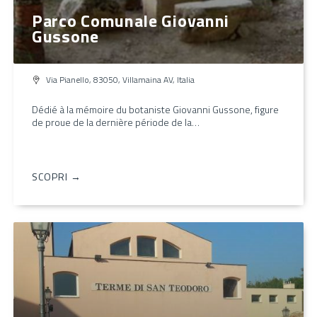
Parco Comunale Giovanni
Gussone
Via Pianello, 83050, Villamaina AV, Italia
Dédié à la mémoire du botaniste Giovanni Gussone, figure
de proue de la dernière période de la…
SCOPRI →