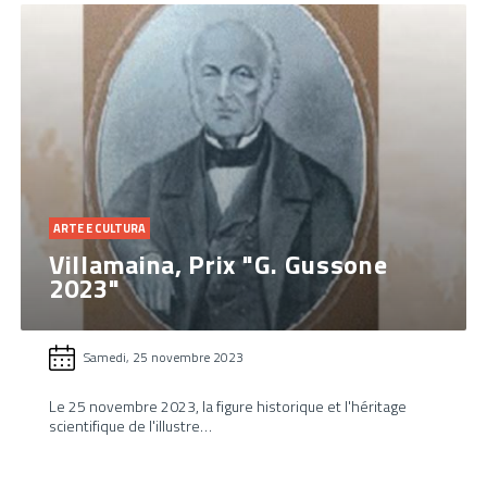
ARTE E CULTURA
Villamaina, Prix "G. Gussone
2023"
Samedi, 25 novembre 2023
Le 25 novembre 2023, la figure historique et l'héritage
scientifique de l'illustre…