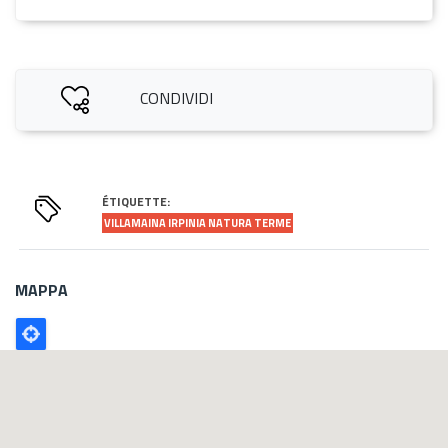
CONDIVIDI
ÉTIQUETTE:
VILLAMAINA IRPINIA NATURA TERME
MAPPA
Poligono
GEO