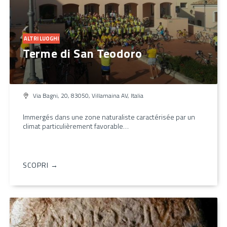
ALTRI LUOGHI
Terme di San Teodoro
Via Bagni, 20, 83050, Villamaina AV, Italia
Immergés dans une zone naturaliste caractérisée par un
climat particulièrement favorable…
SCOPRI →