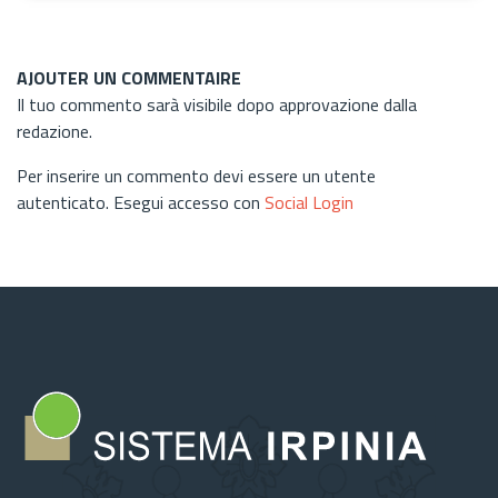
AJOUTER UN COMMENTAIRE
Il tuo commento sarà visibile dopo approvazione dalla
redazione.
Per inserire un commento devi essere un utente
autenticato. Esegui accesso con
Social Login