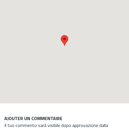
AJOUTER UN COMMENTAIRE
Il tuo commento sarà visibile dopo approvazione dalla