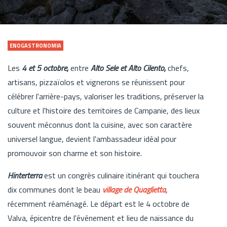
ENOGASTRONOMIA
Les
4 et 5 octobre,
entre
Alto Sele et Alto Cilento,
chefs,
artisans, pizzaïolos et vignerons se réunissent pour
célébrer l'arrière-pays, valoriser les traditions, préserver la
culture et l'histoire des territoires de Campanie, des lieux
souvent méconnus dont la cuisine, avec son caractère
universel langue, devient l'ambassadeur idéal pour
promouvoir son charme et son histoire.
Hinterterra
est un congrès culinaire itinérant qui touchera
dix communes dont le beau
village de Quaglietta
,
récemment réaménagé. Le départ est le 4 octobre de
Valva, épicentre de l'événement et lieu de naissance du