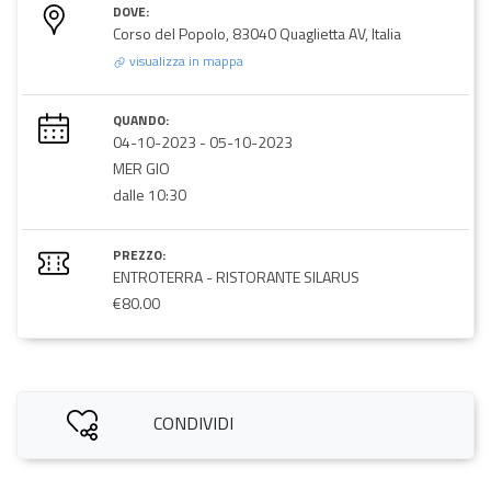
DOVE:
Corso del Popolo, 83040 Quaglietta AV, Italia
visualizza in mappa
QUANDO:
04-10-2023
-
05-10-2023
MER GIO
dalle 10:30
PREZZO:
ENTROTERRA - RISTORANTE SILARUS
€80.00
CONDIVIDI