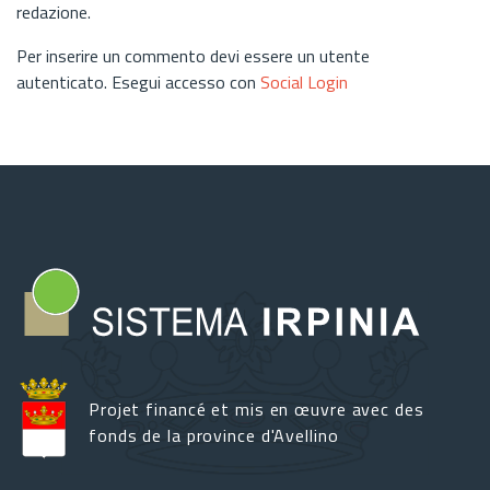
redazione.
Per inserire un commento devi essere un utente
autenticato. Esegui accesso con
Social Login
Projet financé et mis en œuvre avec des
fonds de la province d'Avellino