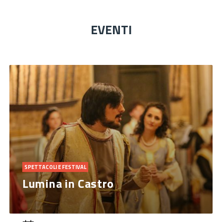
EVENTI
SPETTACOLI E FESTIVAL
Lumina in Castro