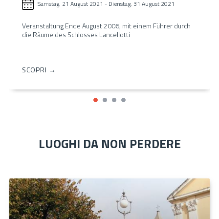
Samstag, 21 August 2021
-
Dienstag, 31 August 2021
Veranstaltung Ende August 2006, mit einem Führer durch
die Räume des Schlosses Lancellotti
SCOPRI →
LUOGHI DA NON PERDERE