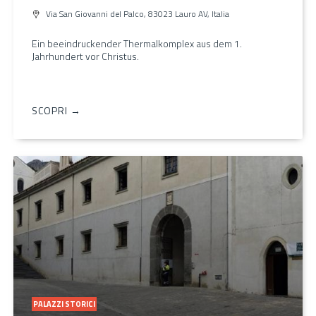
Via San Giovanni del Palco, 83023 Lauro AV, Italia
Ein beeindruckender Thermalkomplex aus dem 1.
Jahrhundert vor Christus.
SCOPRI →
PALAZZI STORICI