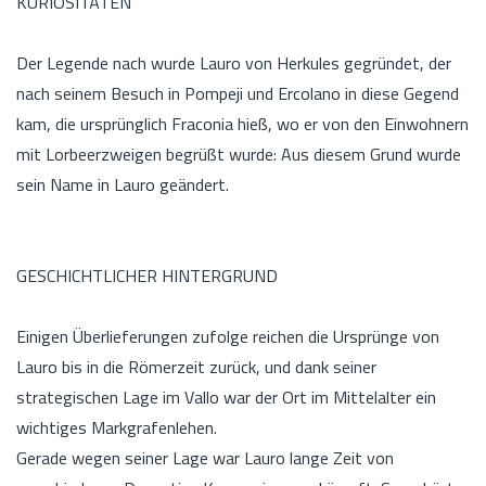
KURIOSITÄTEN
Der Legende nach wurde Lauro von Herkules gegründet, der
nach seinem Besuch in Pompeji und Ercolano in diese Gegend
kam, die ursprünglich Fraconia hieß, wo er von den Einwohnern
mit Lorbeerzweigen begrüßt wurde: Aus diesem Grund wurde
sein Name in Lauro geändert.
GESCHICHTLICHER HINTERGRUND
Einigen Überlieferungen zufolge reichen die Ursprünge von
Lauro bis in die Römerzeit zurück, und dank seiner
strategischen Lage im Vallo war der Ort im Mittelalter ein
wichtiges Markgrafenlehen.
Gerade wegen seiner Lage war Lauro lange Zeit von