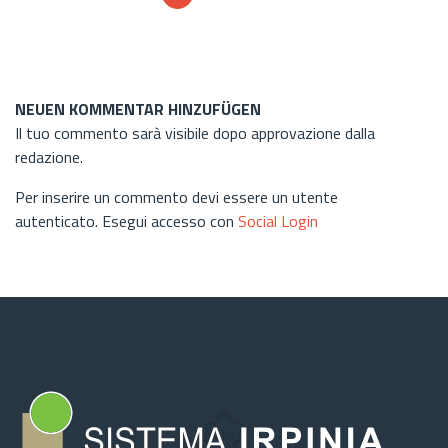
NEUEN KOMMENTAR HINZUFÜGEN
Il tuo commento sarà visibile dopo approvazione dalla
redazione.
Per inserire un commento devi essere un utente
autenticato. Esegui accesso con
Social Login