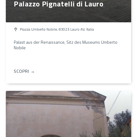
Palazzo Pignatelli di Lauro
Piazza Umberto Nobile, 83023 Lauro AV, Italia
Palast aus der Renaissance, Sitz des Museums Umberto
Nobile
SCOPRI →