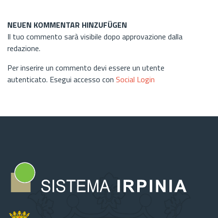
NEUEN KOMMENTAR HINZUFÜGEN
Il tuo commento sarà visibile dopo approvazione dalla
redazione.
Per inserire un commento devi essere un utente
autenticato. Esegui accesso con
Social Login