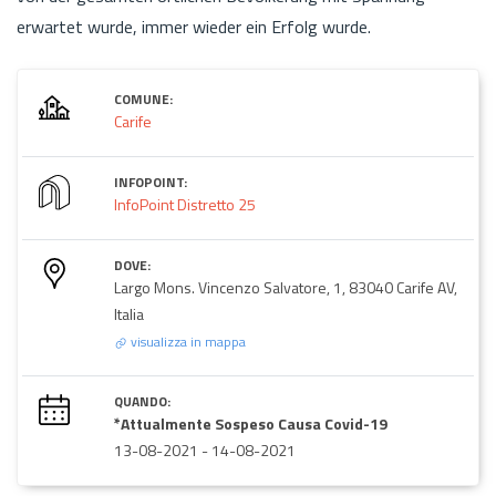
erwartet wurde, immer wieder ein Erfolg wurde.
COMUNE:
Carife
INFOPOINT:
InfoPoint Distretto 25
DOVE:
Largo Mons. Vincenzo Salvatore, 1, 83040 Carife AV,
Italia
visualizza in mappa
QUANDO:
*Attualmente Sospeso Causa Covid-19
13-08-2021
-
14-08-2021