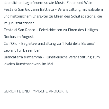
abendlichen Lagerfeuern sowie Musik, Essen und Wein
Festa di San Giovanni Battista - Veranstaltung mit sakralem
und historischem Charakter zu Ehren des Schutzpatrons, die
im Juni stattfindet
Festa di San Rocco - Feierlichkeiten zu Ehren des Heiligen
Rochus im August
CarifOlio - Begleitveranstaltung zu "I Falò della Baronia",
geplant für Dezember
Brancaterra s'infiamma - Künstlerische Veranstaltung zum
lokalen Kunsthandwerk im Mai
GERICHTE UND TYPISCHE PRODUKTE