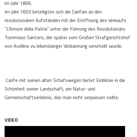
im Jahr 1806.
Im Jahr 1820 beteiligten sich die Carifani an den
revolutionären Aufständen mit der Eröffnung des Verkaufs
"L'Amore della Patria" unter der Führung des Revolutionärs
Tommaso Santoro, der später vom Großen Strafgerichtshof
von Avellino zu lebenslanger Verbannung verurteilt wurde.
Carife mit seinen alten Schafswegen bietet Einblicke in die
Schönheit seiner Landschaft, ein Natur- und
Gemeinschaftserlebnis, das man nicht verpassen sollte.
VIDEO