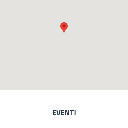
EVENTI