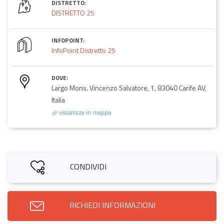
DISTRETTO:
DISTRETTO 25
INFOPOINT:
InfoPoint Distretto 25
DOVE:
Largo Mons. Vincenzo Salvatore, 1, 83040 Carife AV,
Italia
visualizza in mappa
CONDIVIDI
RICHIEDI INFORMAZIONI