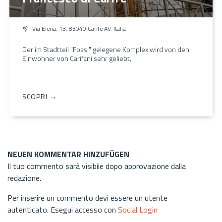
Via Elena, 13, 83040 Carife AV, Italia
Der im Stadtteil "Fossi" gelegene Komplex wird von den
Einwohner von Carifani sehr geliebt,…
SCOPRI →
NEUEN KOMMENTAR HINZUFÜGEN
Il tuo commento sarà visibile dopo approvazione dalla
redazione.
Per inserire un commento devi essere un utente
autenticato. Esegui accesso con
Social Login