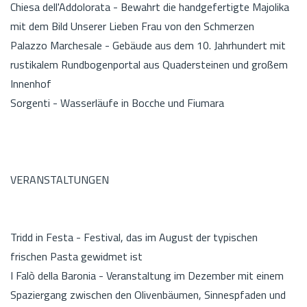
Chiesa dell'Addolorata - Bewahrt die handgefertigte Majolika
mit dem Bild Unserer Lieben Frau von den Schmerzen
Palazzo Marchesale - Gebäude aus dem 10. Jahrhundert mit
rustikalem Rundbogenportal aus Quadersteinen und großem
Innenhof
Sorgenti - Wasserläufe in Bocche und Fiumara
VERANSTALTUNGEN
Tridd in Festa - Festival, das im August der typischen
frischen Pasta gewidmet ist
I Falò della Baronia - Veranstaltung im Dezember mit einem
Spaziergang zwischen den Olivenbäumen, Sinnespfaden und