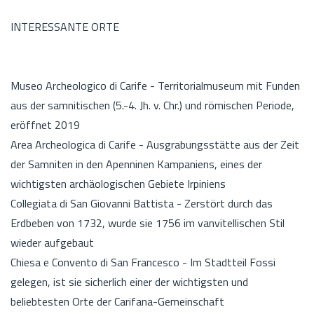
INTERESSANTE ORTE
Museo Archeologico di Carife - Territorialmuseum mit Funden
aus der samnitischen (5.-4. Jh. v. Chr.) und römischen Periode,
eröffnet 2019
Area Archeologica di Carife - Ausgrabungsstätte aus der Zeit
der Samniten in den Apenninen Kampaniens, eines der
wichtigsten archäologischen Gebiete Irpiniens
Collegiata di San Giovanni Battista - Zerstört durch das
Erdbeben von 1732, wurde sie 1756 im vanvitellischen Stil
wieder aufgebaut
Chiesa e Convento di San Francesco - Im Stadtteil Fossi
gelegen, ist sie sicherlich einer der wichtigsten und
beliebtesten Orte der Carifana-Gemeinschaft