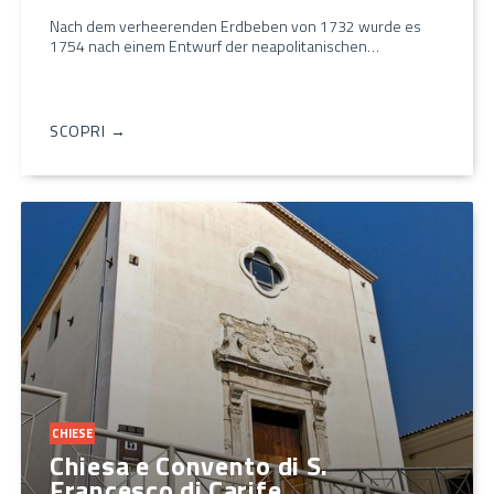
Nach dem verheerenden Erdbeben von 1732 wurde es
1754 nach einem Entwurf der neapolitanischen…
SCOPRI →
CHIESE
Chiesa e Convento di S.
Francesco di Carife