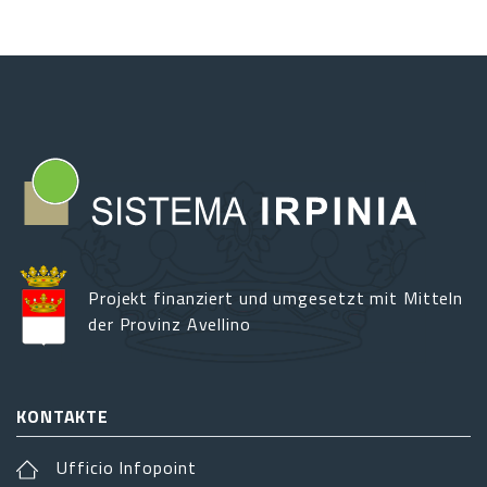
Projekt finanziert und umgesetzt mit Mitteln
der Provinz Avellino
KONTAKTE
Ufficio Infopoint