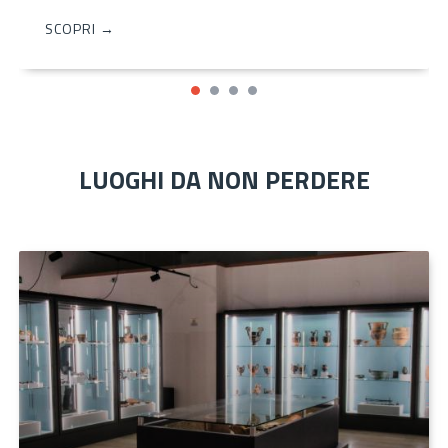
SCOPRI →
LUOGHI DA NON PERDERE