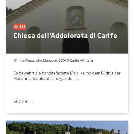
CHIESE
Chiesa dell'Addolorata di Carife
Via Alessandro Manzoni, 83040 Carife AV, Italia
Es bewahrt die handgefertigte Majolika mit dem Bildnis der
Madonna Addolorata und gab dem…
SCOPRI →