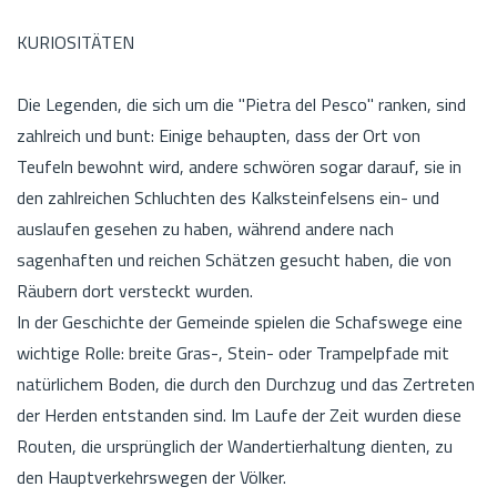
KURIOSITÄTEN
Die Legenden, die sich um die "Pietra del Pesco" ranken, sind
zahlreich und bunt: Einige behaupten, dass der Ort von
Teufeln bewohnt wird, andere schwören sogar darauf, sie in
den zahlreichen Schluchten des Kalksteinfelsens ein- und
auslaufen gesehen zu haben, während andere nach
sagenhaften und reichen Schätzen gesucht haben, die von
Räubern dort versteckt wurden.
In der Geschichte der Gemeinde spielen die Schafswege eine
wichtige Rolle: breite Gras-, Stein- oder Trampelpfade mit
natürlichem Boden, die durch den Durchzug und das Zertreten
der Herden entstanden sind. Im Laufe der Zeit wurden diese
Routen, die ursprünglich der Wandertierhaltung dienten, zu
den Hauptverkehrswegen der Völker.