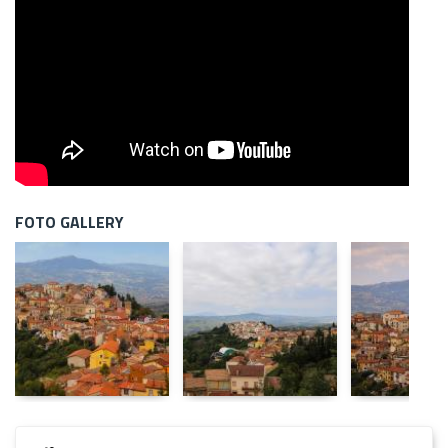
FOTO GALLERY