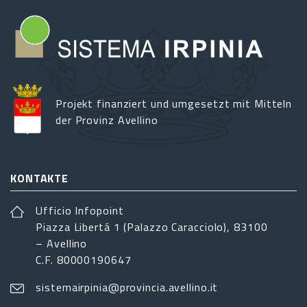
Projekt finanziert und umgesetzt mit Mitteln
der Provinz Avellino
KONTAKTE
Ufficio Infopoint
Piazza Libertá 1 (Palazzo Caracciolo), 83100
– Avellino
C.F. 80000190647
sistemairpinia@provincia.avellino.it