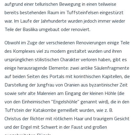
aufgrund einer tellurischen Bewegung in einen teilweise
bereits bestehenden Raum im Tuffsteinfelsen eingestürzt
war. Im Laufe der Jahrhunderte wurden jedoch immer wieder
Teile der Basilika umgebaut oder renoviert.
Obwohl im Zuge der verschiedenen Renovierungen einige Teile
des Komplexes viel zu modern gestaltet wurden und ihren
ursprünglichen stilistischen Charakter verloren haben, gibt es
einige herausragende Elemente: zwei antike Säulenfragmente
auf beiden Seiten des Portals mit korinthischen Kapitellen, die
Darstellung der Jungfrau von Oranien aus byzantinischer Zeit
sowie sehr alte Malereien am Eingang der kleinen Höhle (die
von den Einheimischen "Engelshöhle" genannt wird), die in den
Tuffstein der Katakombe gemeißelt wurden, wie z. B.
Christus der Richter mit rötlichem Haar und traurigem Gesicht
und der Engel mit Schwert in der Faust und großen