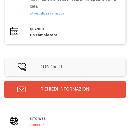
Italia
visualizza in mappa
QUANDO:
Da completare
CONDIVIDI
RICHIEDI INFORMAZIONI
SITO WEB:
Comune