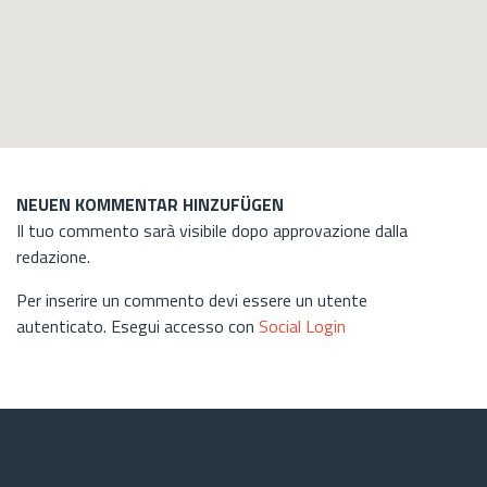
NEUEN KOMMENTAR HINZUFÜGEN
Il tuo commento sarà visibile dopo approvazione dalla
redazione.
Per inserire un commento devi essere un utente
autenticato. Esegui accesso con
Social Login