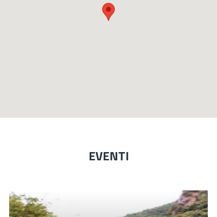
EVENTI