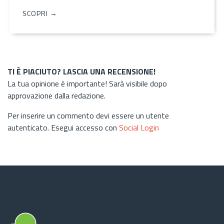
SCOPRI →
TI È PIACIUTO? LASCIA UNA RECENSIONE!
La tua opinione è importante! Sarà visibile dopo
approvazione dalla redazione.
Per inserire un commento devi essere un utente
autenticato. Esegui accesso con
Social Login