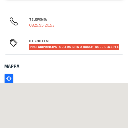
TELEFONO:
0825.95.20.53
ETICHETTA:
PRATADIPRINCIPATOULTRA IRPINIA BORGHI NOCCIOLA ARTE
MAPPA
Poligono
GEO