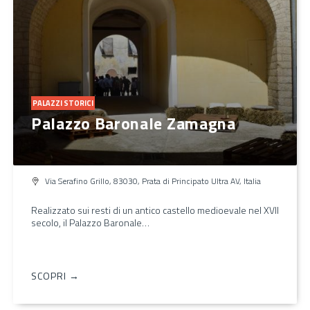
PALAZZI STORICI
Palazzo Baronale Zamagna
Via Serafino Grillo, 83030, Prata di Principato Ultra AV, Italia
Realizzato sui resti di un antico castello medioevale nel XVII
secolo, il Palazzo Baronale…
SCOPRI →