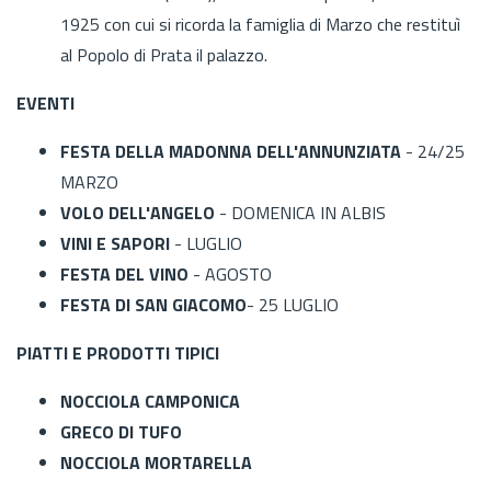
1925 con cui si ricorda la famiglia di Marzo che restituì
al Popolo di Prata il palazzo.
EVENTI
FESTA DELLA MADONNA DELL'ANNUNZIATA
- 24/25
MARZO
VOLO DELL'ANGELO
- DOMENICA IN ALBIS
VINI E SAPORI
- LUGLIO
FESTA DEL VINO
- AGOSTO
FESTA DI SAN GIACOMO
- 25 LUGLIO
PIATTI E PRODOTTI TIPICI
NOCCIOLA CAMPONICA
GRECO DI TUFO
NOCCIOLA MORTARELLA