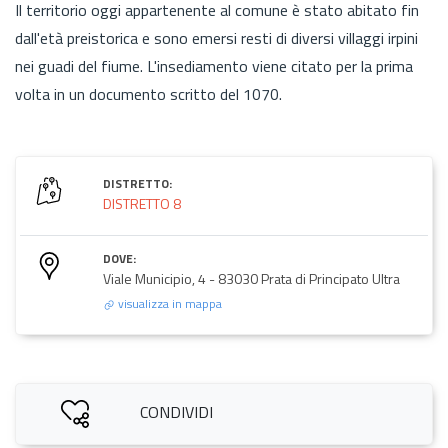
Il territorio oggi appartenente al comune è stato abitato fin
dall'età preistorica e sono emersi resti di diversi villaggi irpini
nei guadi del fiume. L'insediamento viene citato per la prima
volta in un documento scritto del 1070.
DISTRETTO:
DISTRETTO 8
DOVE:
Viale Municipio, 4 - 83030 Prata di Principato Ultra
visualizza in mappa
CONDIVIDI