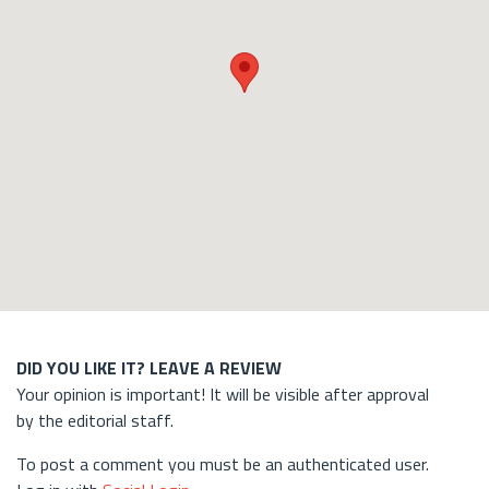
DID YOU LIKE IT? LEAVE A REVIEW
Your opinion is important! It will be visible after approval
by the editorial staff.
To post a comment you must be an authenticated user.