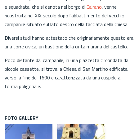
e squadrata, che si denota nel borgo di
Cairano
, venne
ricostruita nel XIX secolo dopo l'abbattimento del vecchio
campanile situato sul lato destro della facciata della chiesa.
Diversi studi hanno attestato che originariamente questo era
una torre civica, un bastione della cinta muraria del castello.
Poco distante dal campanile, in una piazzetta circondata da
piccole cassette, si trova la Chiesa di San Martino edificata
verso la fine del 1600 e caratterizzata da una cuspide a
forma poligonale.
FOTO GALLERY