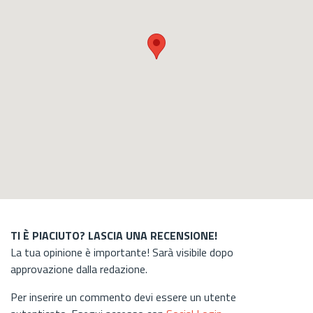
TI È PIACIUTO? LASCIA UNA RECENSIONE!
La tua opinione è importante! Sarà visibile dopo
approvazione dalla redazione.
Per inserire un commento devi essere un utente