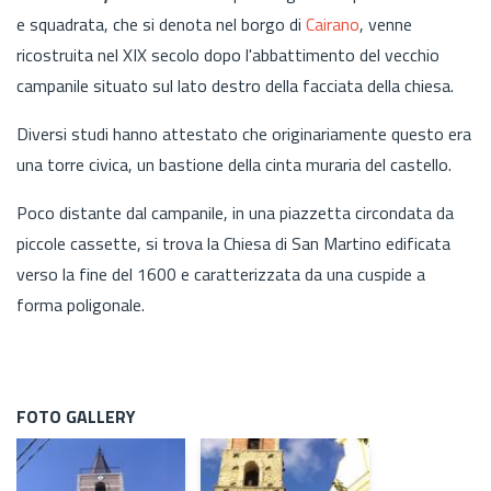
e squadrata, che si denota nel borgo di
Cairano
, venne
ricostruita nel XIX secolo dopo l'abbattimento del vecchio
campanile situato sul lato destro della facciata della chiesa.
Diversi studi hanno attestato che originariamente questo era
una torre civica, un bastione della cinta muraria del castello.
Poco distante dal campanile, in una piazzetta circondata da
piccole cassette, si trova la Chiesa di San Martino edificata
verso la fine del 1600 e caratterizzata da una cuspide a
forma poligonale.
FOTO GALLERY