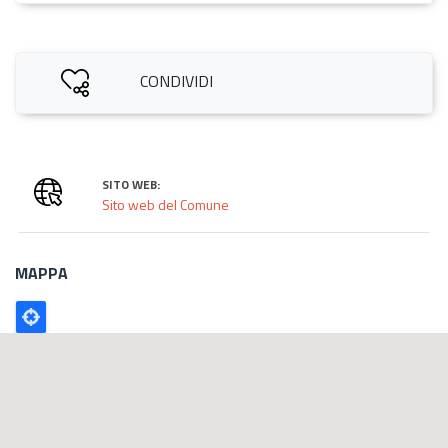
CONDIVIDI
SITO WEB:
Sito web del Comune
MAPPA
Poligono
GEO