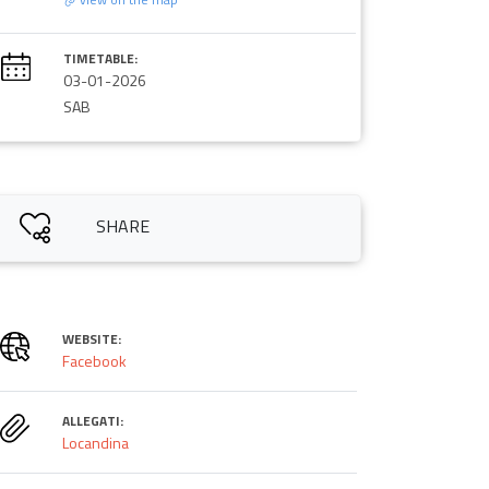
TIMETABLE:
03-01-2026
SAB
SHARE
WEBSITE:
Facebook
ALLEGATI:
Locandina