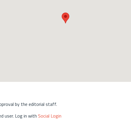
approval by the editorial staff.
d user. Log in with
Social Login