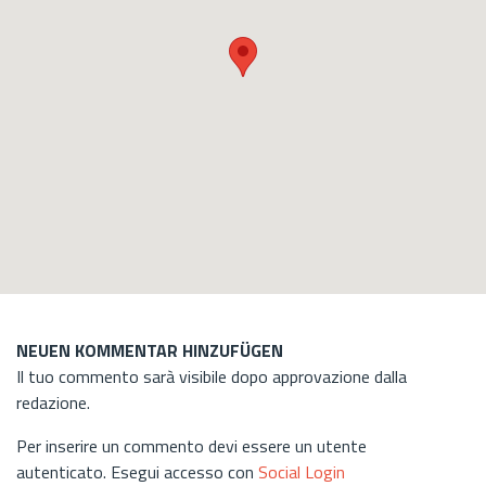
NEUEN KOMMENTAR HINZUFÜGEN
Il tuo commento sarà visibile dopo approvazione dalla
redazione.
Per inserire un commento devi essere un utente
autenticato. Esegui accesso con
Social Login