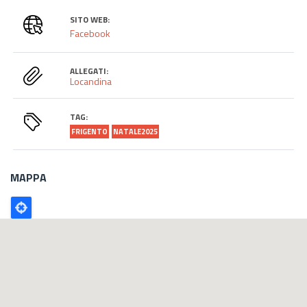
SITO WEB:
Facebook
ALLEGATI:
Locandina
TAG:
FRIGENTO
NATALE2025
MAPPA
Poligono
GEO