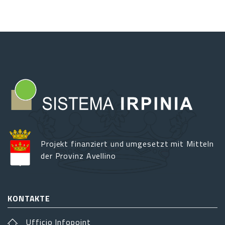
Projekt finanziert und umgesetzt mit Mitteln
der Provinz Avellino
KONTAKTE
Ufficio Infopoint