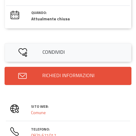
QUANDO:
Attualmente chiusa
CONDIVIDI
RICHIEDI INFORMAZIONI
SITO WEB:
Comune
TELEFONO:
0825 671017