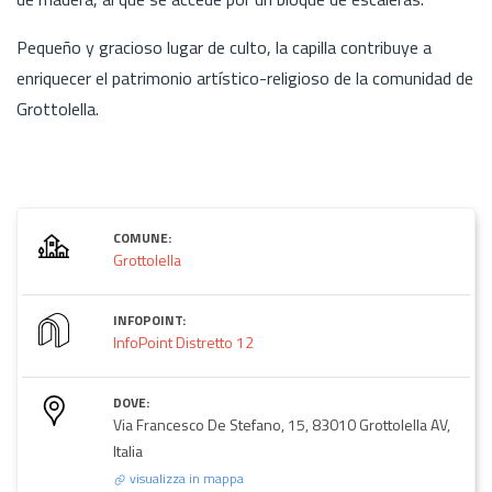
Pequeño y gracioso lugar de culto, la capilla contribuye a
enriquecer el patrimonio artístico-religioso de la comunidad de
Grottolella.
COMUNE:
Grottolella
INFOPOINT:
InfoPoint Distretto 12
DOVE:
Via Francesco De Stefano, 15, 83010 Grottolella AV,
Italia
visualizza in mappa