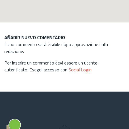
AÑADIR NUEVO COMENTARIO
Il tuo commento sarà visibile dopo approvazione dalla
redazione.
Per inserire un commento devi essere un utente
autenticato. Esegui accesso con
Social Login