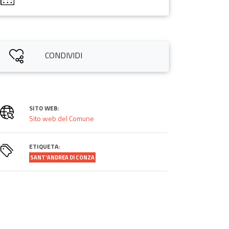
CONDIVIDI
SITO WEB:
Sito web del Comune
ETIQUETA:
SANT'ANDREA DI CONZA