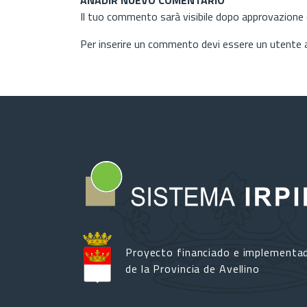
Il tuo commento sarà visibile dopo approvazione d
Per inserire un commento devi essere un utente
Proyecto financiado e implementa
de la Provincia de Avellino