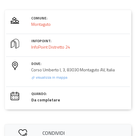
COMUNE:
Montaguto
INFOPOINT:
InfoPoint Distretto 24
DOVE:
Corso Umberto I, 3, 83030 Montaguto AV, Italia
visualizza in mappa
QUANDO:
Da completare
CONDIVIDI