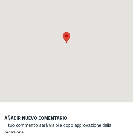
AÑADIR NUEVO COMENTARIO
Il tuo commento sarà visibile dopo approvazione dalla
redazione.