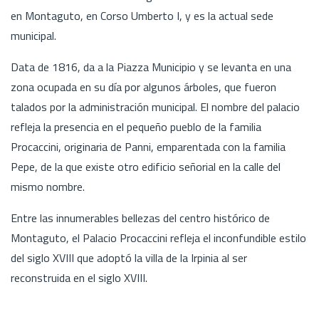
en Montaguto, en Corso Umberto I, y es la actual sede
municipal.
Data de 1816, da a la Piazza Municipio y se levanta en una
zona ocupada en su día por algunos árboles, que fueron
talados por la administración municipal. El nombre del palacio
refleja la presencia en el pequeño pueblo de la familia
Procaccini, originaria de Panni, emparentada con la familia
Pepe, de la que existe otro edificio señorial en la calle del
mismo nombre.
Entre las innumerables bellezas del centro histórico de
Montaguto, el Palacio Procaccini refleja el inconfundible estilo
del siglo XVIII que adoptó la villa de la Irpinia al ser
reconstruida en el siglo XVIII.