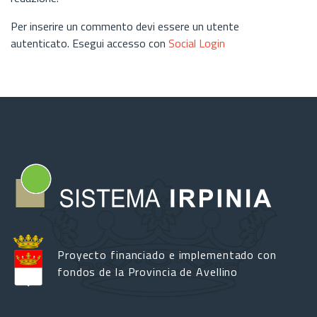
Per inserire un commento devi essere un utente
autenticato. Esegui accesso con
Social Login
Proyecto financiado e implementado con
fondos de la Provincia de Avellino