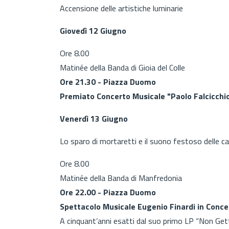
Accensione delle artistiche luminarie
Giovedì 12 Giugno
Ore 8.00
Matinée della Banda di Gioia del Colle
Ore 21.30 - Piazza Duomo
Premiato Concerto Musicale "Paolo Falcicchio" 
Venerdì 13 Giugno
Lo sparo di mortaretti e il suono festoso delle 
Ore 8.00
Matinée della Banda di Manfredonia
Ore 22.00 - Piazza Duomo
Spettacolo Musicale Eugenio Finardi in Conc
A cinquant’anni esatti dal suo primo LP “Non Gett