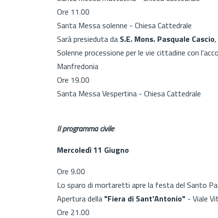
Ore 11.00
Santa Messa solenne - Chiesa Cattedrale
Sarà presieduta da
S.E. Mons. Pasquale Cascio
,
Solenne processione per le vie cittadine con l'a
Manfredonia
Ore 19.00
Santa Messa Vespertina - Chiesa Cattedrale
Il programma civile
Mercoledì 11 Giugno
Ore 9.00
Lo sparo di mortaretti apre la festa del Santo Pa
Apertura della
"Fiera di Sant'Antonio"
- Viale Vi
Ore 21.00