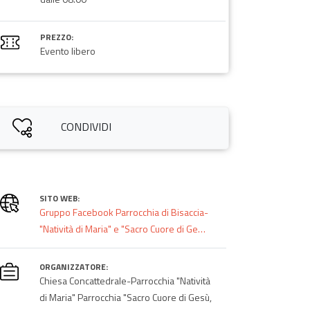
PREZZO:
Evento libero
CONDIVIDI
SITO WEB:
Gruppo Facebook Parrocchia di Bisaccia-
"Natività di Maria" e "Sacro Cuore di Ge…
ORGANIZZATORE:
Chiesa Concattedrale-Parrocchia "Natività
di Maria" Parrocchia "Sacro Cuore di Gesù,