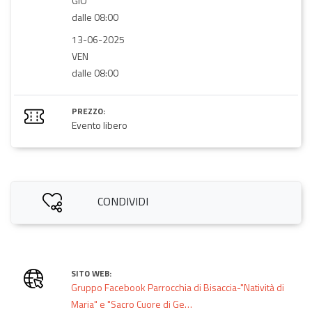
GIO
dalle 08:00
13-06-2025
VEN
dalle 08:00
PREZZO:
Evento libero
CONDIVIDI
SITO WEB:
Gruppo Facebook Parrocchia di Bisaccia-"Natività di
Maria" e "Sacro Cuore di Ge…