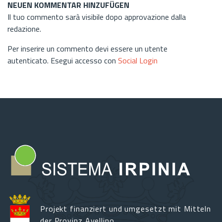
NEUEN KOMMENTAR HINZUFÜGEN
Il tuo commento sarà visibile dopo approvazione dalla
redazione.
Per inserire un commento devi essere un utente
autenticato. Esegui accesso con
Social Login
Projekt finanziert und umgesetzt mit Mitteln
der Provinz Avellino