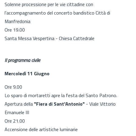
Solenne processione per le vie cittadine con
l'accompagnamento del concerto bandistico Città di
Manfredonia
Ore 19.00
Santa Messa Vespertina - Chiesa Cattedrale
Il programma civile
Mercoledì 11 Giugno
Ore 9.00
Lo sparo di mortaretti apre la festa del Santo Patrono.
Apertura della
"Fiera di Sant'Antonio"
- Viale Vittorio
Emanuele III
Ore 21.00
Accensione delle artistiche luminarie