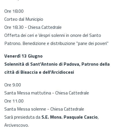
Ore 18.00
Corteo dal Municipio
Ore 18.30 - Chiesa Cattedrale
Offerta dei ceri e Vespri solenni in onore del Santo
Patrono. Benedizione e distribuzione "pane dei poveri"
Venerdì 13 Giugno
Solennità di Sant'Antonio di Padova, Patrono della
città di Bisaccia e dell'Arcidiocesi
Ore 9.00
Santa Messa mattutina - Chiesa Cattedrale
Ore 11.00
Santa Messa solenne - Chiesa Cattedrale
Sarà presieduta da
S.E. Mons. Pasquale Cascio
,
Arcivescovo.