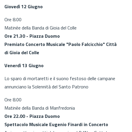
Giovedì 12 Giugno
Ore 8.00
Matinée della Banda di Gioia del Colle
Ore 21.30 - Piazza Duomo
Premiato Concerto Musicale "Paolo Falcicchio" Città
di Gioia del Colle
Venerdì 13 Giugno
Lo sparo di mortaretti e il suono festoso delle campane
annunciano la Solennità del Santo Patrono
Ore 8.00
Matinée della Banda di Manfredonia
Ore 22.00 - Piazza Duomo
Spettacolo Musicale Eugenio Finardi in Concerto