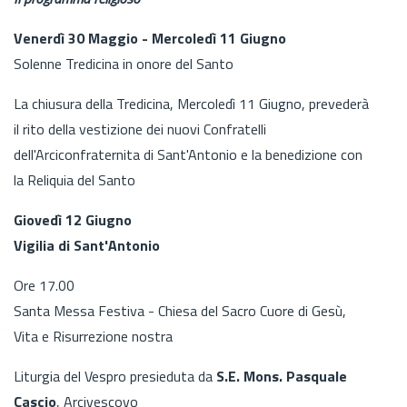
Venerdì 30 Maggio - Mercoledì 11 Giugno
Solenne Tredicina in onore del Santo
La chiusura della Tredicina, Mercoledì 11 Giugno, prevederà
il rito della vestizione dei nuovi Confratelli
dell'Arciconfraternita di Sant'Antonio e la benedizione con
la Reliquia del Santo
Giovedì 12 Giugno
Vigilia di Sant'Antonio
Ore 17.00
Santa Messa Festiva - Chiesa del Sacro Cuore di Gesù,
Vita e Risurrezione nostra
Liturgia del Vespro presieduta da
S.E. Mons. Pasquale
Cascio
, Arcivescovo