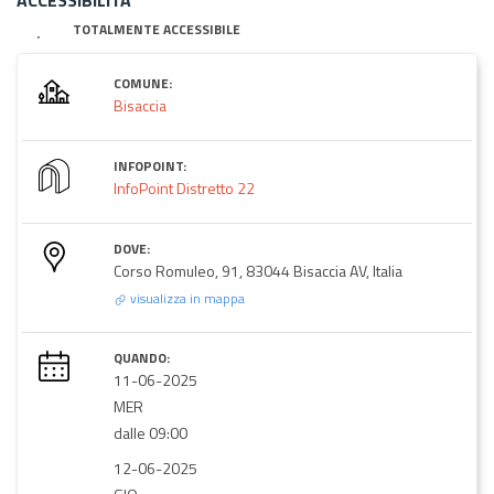
TOTALMENTE ACCESSIBILE
COMUNE:
Bisaccia
INFOPOINT:
InfoPoint Distretto 22
DOVE:
Corso Romuleo, 91, 83044 Bisaccia AV, Italia
visualizza in mappa
QUANDO:
11-06-2025
MER
dalle 09:00
12-06-2025