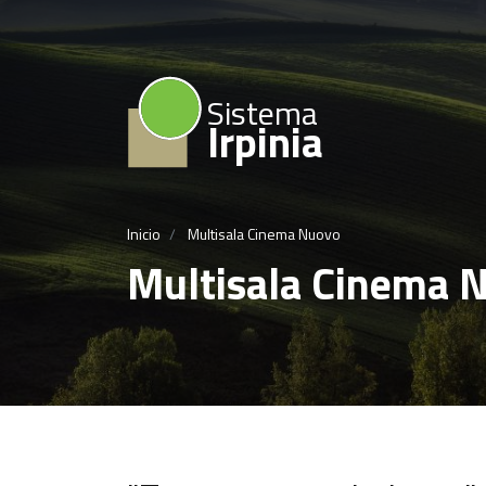
Sistema
Irpinia
Inicio
Multisala Cinema Nuovo
Multisala Cinema 