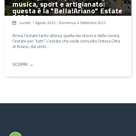
musica, sport e artigianato:
questa è la "Bella!Ariano" Estate
2022
Lunedì, 1 Agosto 2022
-
Domenica, 4 Settembre 2022
Arriva l’estate tanto attesa, quella dei ritorni e delle novità,
l’estate per “tutti”. L’estate che vede coinvolta l’intera Città
di Ariano, dal centr...
SCOPRI →