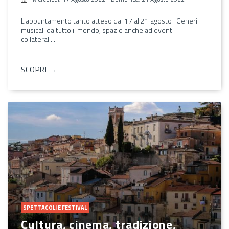
L'appuntamento tanto atteso dal 17 al 21 agosto . Generi
musicali da tutto il mondo, spazio anche ad eventi
collaterali...
SCOPRI →
SPETTACOLI E FESTIVAL
Cultura, cinema, tradizione,