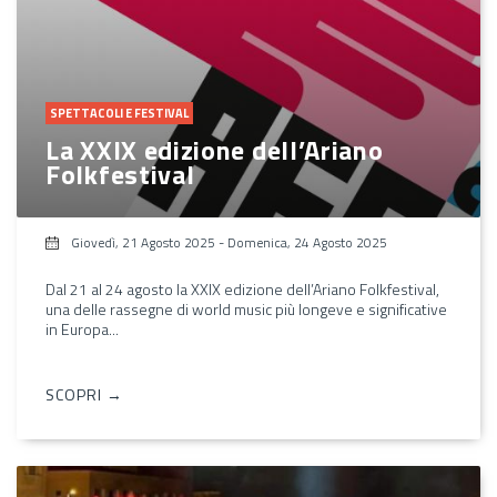
SPETTACOLI E FESTIVAL
La XXIX edizione dell’Ariano
Folkfestival
Giovedì, 21 Agosto 2025
-
Domenica, 24 Agosto 2025
Dal 21 al 24 agosto la XXIX edizione dell’Ariano Folkfestival,
una delle rassegne di world music più longeve e significative
in Europa...
SCOPRI →