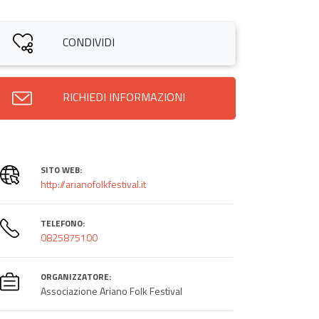
CONDIVIDI
RICHIEDI INFORMAZIONI
SITO WEB:
http://arianofolkfestival.it
TELEFONO:
0825875100
ORGANIZZATORE:
Associazione Ariano Folk Festival