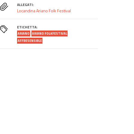
ALLEGATI:
Locandina Ariano Folk Festival
ETICHETTA:
ARIANO
ARIANO FOLKFESTIVAL
AFFBESENSIBLE