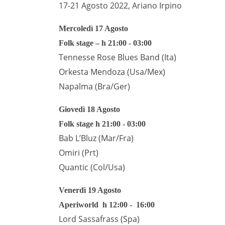
17-21 Agosto 2022, Ariano Irpino
Mercoledì 17 Agosto
Folk stage – h 21:00 - 03:00
Tennesse Rose Blues Band (Ita)
Orkesta Mendoza (Usa/Mex)
Napalma (Bra/Ger)
Giovedì 18 Agosto
Folk stage h 21:00 - 03:00
Bab L’Bluz (Mar/Fra)
Omiri (Prt)
Quantic (Col/Usa)
Venerdì 19 Agosto
Aperiworld h 12:00 - 16:00
Lord Sassafrass (Spa)