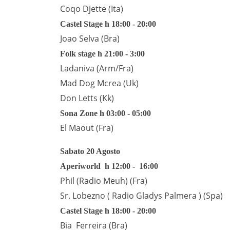
Coqo Djette (Ita)
Castel Stage h 18:00 - 20:00
Joao Selva (Bra)
Folk stage h 21:00 - 3:00
Ladaniva (Arm/Fra)
Mad Dog Mcrea (Uk)
Don Letts (Kk)
Sona Zone h 03:00 - 05:00
El Maout (Fra)
Sabato 20 Agosto
Aperiworld h 12:00 - 16:00
Phil (Radio Meuh) (Fra)
Sr. Lobezno ( Radio Gladys Palmera ) (Spa)
Castel Stage h 18:00 - 20:00
Bia Ferreira (Bra)