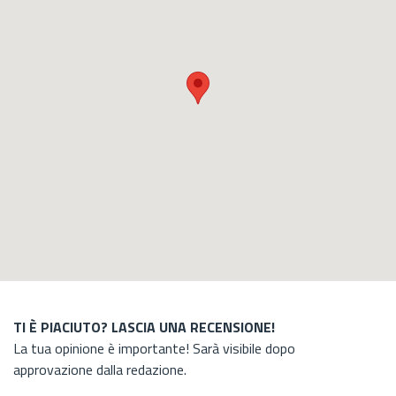
TI È PIACIUTO? LASCIA UNA RECENSIONE!
La tua opinione è importante! Sarà visibile dopo
approvazione dalla redazione.