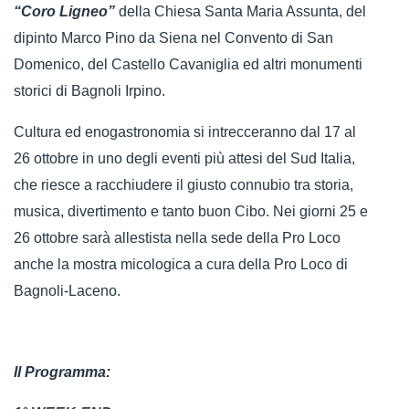
“Coro Ligneo”
della Chiesa Santa Maria Assunta, del
dipinto Marco Pino da Siena nel Convento di San
Domenico, del Castello Cavaniglia ed altri monumenti
storici di Bagnoli Irpino.
Cultura ed enogastronomia si intrecceranno dal 17 al
26 ottobre in uno degli eventi più attesi del Sud Italia,
che riesce a racchiudere il giusto connubio tra storia,
musica, divertimento e tanto buon Cibo. Nei giorni 25 e
26 ottobre sarà allestista nella sede della Pro Loco
anche la mostra micologica a cura della Pro Loco di
Bagnoli-Laceno.
Il Programma: