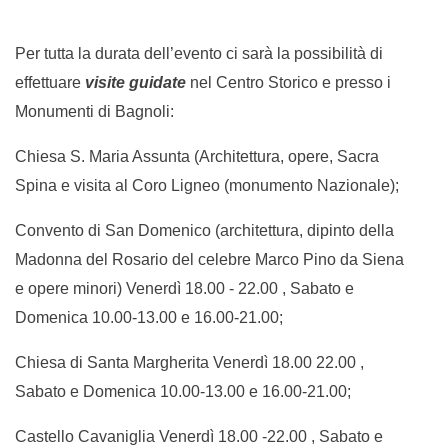
Per tutta la durata dell’evento ci sarà la
possibilità di
effettuare
visite guidate
nel Centro Storico e presso i
Monumenti di Bagnoli:
Chiesa S. Maria Assunta (Architettura, opere, Sacra
Spina e visita al Coro Ligneo (monumento Nazionale);
Convento di San Domenico (architettura, dipinto della
Madonna del Rosario del celebre Marco Pino da Siena
e opere minori) Venerdì 18.00 - 22.00 , Sabato e
Domenica 10.00-13.00 e 16.00-21.00;
Chiesa di Santa Margherita Venerdì 18.00 22.00 ,
Sabato e Domenica 10.00-13.00 e 16.00-21.00;
Castello Cavaniglia Venerdì 18.00 -22.00 , Sabato e