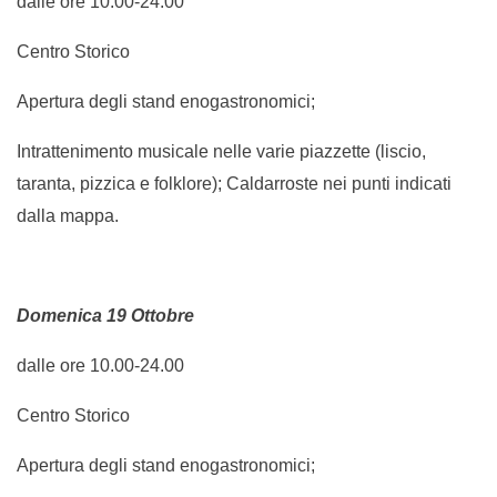
dalle ore 10.00-24.00
Centro Storico
Apertura degli stand enogastronomici;
Intrattenimento musicale nelle varie piazzette (liscio,
taranta, pizzica e folklore); Caldarroste nei punti indicati
dalla mappa.
Domenica 19 Ottobre
dalle ore 10.00-24.00
Centro Storico
Apertura degli stand enogastronomici;