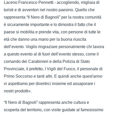
Laceno Francesco Pennetti - accogliendo, migliaia di
turisti e di avventori nel nostro paesino. Quello che
rappresenta “Il Nero di Bagnoli” per la nostra comunità
è sicuramente importante e lo dimostra il fatto che il
paese si mobilita e prende vita, con persone di tutte le
età che danno una mano per la buona riuscita
dell’evento. Voglio ringraziare personalmente chi lavora
a questo evento al di fuori dell’evento stesso, come il
comando dei Carabinieri e della Polizia di Stato
Provinciale, il prefetto, I Vigili del Fuoco, il personale di
Primo Soccorso e tanti altri. E quindi anche quest'anno
vi aspettiamo per divertirci insieme ed assaporare i
nostri prodotti».
“Il Nero di Bagnoli” rappresenta anche cultura e
scoperta del territorio, con visite guidate al famosissimo