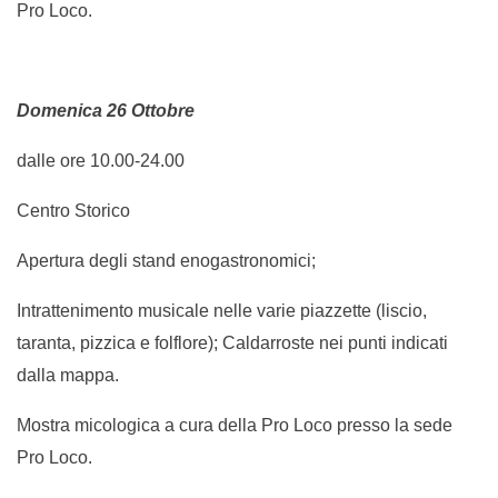
Pro Loco.
Domenica 26 Ottobre
dalle ore 10.00-24.00
Centro Storico
Apertura degli stand enogastronomici;
Intrattenimento musicale nelle varie piazzette (liscio,
taranta, pizzica e folflore); Caldarroste nei punti indicati
dalla mappa.
Mostra micologica a cura della Pro Loco presso la sede
Pro Loco.