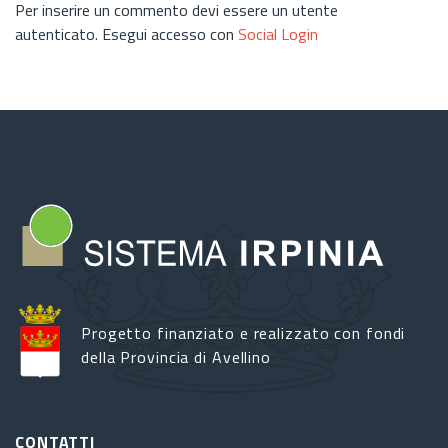
Per inserire un commento devi essere un utente
autenticato. Esegui accesso con
Social Login
Progetto finanziato e realizzato con fondi
della Provincia di Avellino
CONTATTI