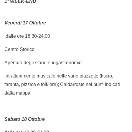
1° WEEK-END
Venerdì 17 Ottobre
dalle ore 18.30-24.00
Centro Storico
Apertura degli stand enogastronomici;
Intrattenimento musicale nelle varie piazzette (liscio,
taranta, pizzica e folklore); Caldarroste nei punti indicati
dalla mappa.
Sabato 18 Ottobre