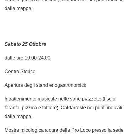
dalla mappa.
Sabato 25 Ottobre
dalle ore 10.00-24.00
Centro Storico
Apertura degli stand enogastronomici;
Intrattenimento musicale nelle varie piazzette (liscio,
taranta, pizzica e folflore); Caldarroste nei punti indicati
dalla mappa.
Mostra micologica a cura della Pro Loco presso la sede