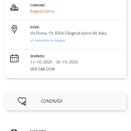
COMUNE:
Bagnoli Irpino
DOVE:
Via Roma, 19, 83043 Bagnoli Irpino AV, Italia
visualizza in mappa
QUANDO:
17-10-2025
-
26-10-2025
VEN SAB DOM
CONDIVIDI