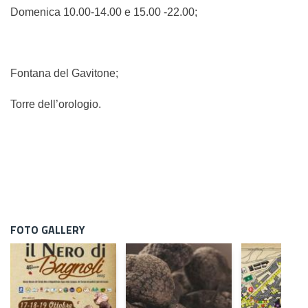
Domenica 10.00-14.00 e 15.00 -22.00;
Fontana del Gavitone;
Torre dell’orologio.
FOTO GALLERY