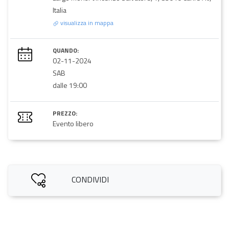
Italia
visualizza in mappa
QUANDO:
02-11-2024
SAB
dalle 19:00
PREZZO:
Evento libero
CONDIVIDI