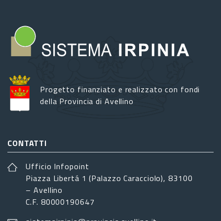
Progetto finanziato e realizzato con fondi
della Provincia di Avellino
CONTATTI
Ufficio Infopoint
Piazza Libertá 1 (Palazzo Caracciolo), 83100
– Avellino
C.F. 80000190647