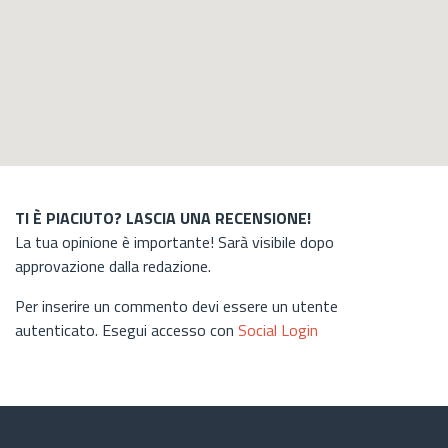
TI È PIACIUTO? LASCIA UNA RECENSIONE!
La tua opinione è importante! Sarà visibile dopo
approvazione dalla redazione.
Per inserire un commento devi essere un utente
autenticato. Esegui accesso con
Social Login