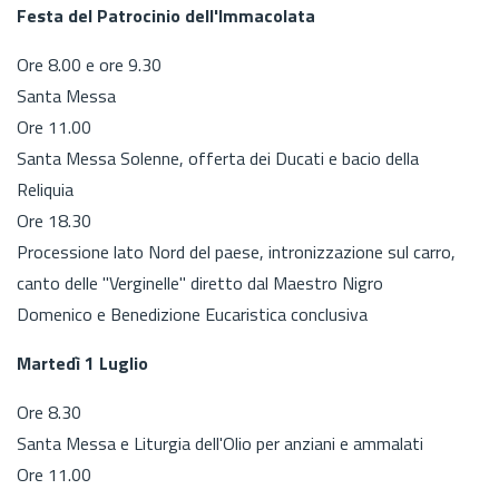
Festa del Patrocinio dell'Immacolata
Ore 8.00 e ore 9.30
Santa Messa
Ore 11.00
Santa Messa Solenne, offerta dei Ducati e bacio della
Reliquia
Ore 18.30
Processione lato Nord del paese, intronizzazione sul carro,
canto delle "Verginelle" diretto dal Maestro Nigro
Domenico e Benedizione Eucaristica conclusiva
Martedì 1 Luglio
Ore 8.30
Santa Messa e Liturgia dell'Olio per anziani e ammalati
Ore 11.00