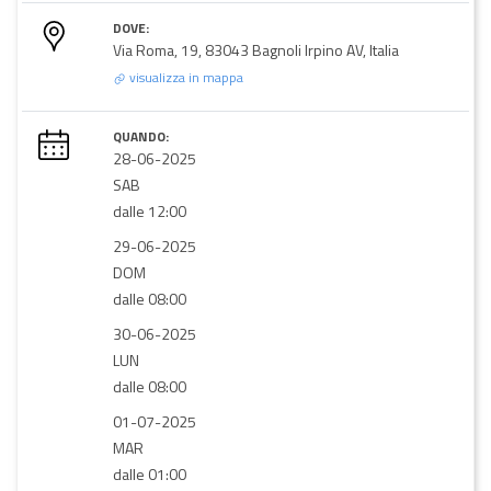
DOVE:
Via Roma, 19, 83043 Bagnoli Irpino AV, Italia
visualizza in mappa
QUANDO:
28-06-2025
SAB
dalle 12:00
29-06-2025
DOM
dalle 08:00
30-06-2025
LUN
dalle 08:00
01-07-2025
MAR
dalle 01:00