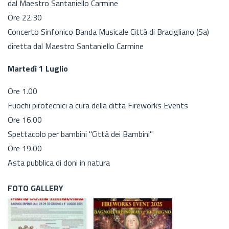
dal Maestro Santaniello Carmine
Ore 22.30
Concerto Sinfonico Banda Musicale Città di Bracigliano (Sa)
diretta dal Maestro Santaniello Carmine
Martedì 1 Luglio
Ore 1.00
Fuochi pirotecnici a cura della ditta Fireworks Events
Ore 16.00
Spettacolo per bambini "Città dei Bambini"
Ore 19.00
Asta pubblica di doni in natura
FOTO GALLERY