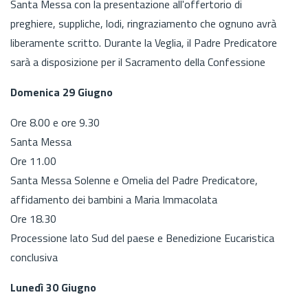
Santa Messa con la presentazione all'offertorio di
preghiere, suppliche, lodi, ringraziamento che ognuno avrà
liberamente scritto. Durante la Veglia, il Padre Predicatore
sarà a disposizione per il Sacramento della Confessione
Domenica 29 Giugno
Ore 8.00 e ore 9.30
Santa Messa
Ore 11.00
Santa Messa Solenne e Omelia del Padre Predicatore,
affidamento dei bambini a Maria Immacolata
Ore 18.30
Processione lato Sud del paese e Benedizione Eucaristica
conclusiva
Lunedì 30 Giugno