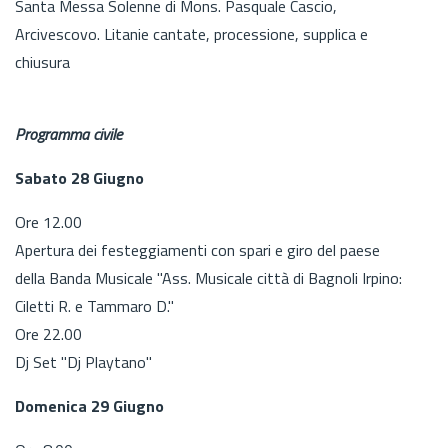
Santa Messa Solenne di Mons. Pasquale Cascio,
Arcivescovo. Litanie cantate, processione, supplica e
chiusura
Programma civile
Sabato 28 Giugno
Ore 12.00
Apertura dei festeggiamenti con spari e giro del paese
della Banda Musicale "Ass. Musicale città di Bagnoli Irpino:
Ciletti R. e Tammaro D."
Ore 22.00
Dj Set "Dj Playtano"
Domenica 29 Giugno