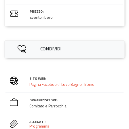
PREZZO:
Evento libero
CONDIVIDI
SITO WEB:
Pagina Facebook I Love Bagnoli Irpino
ORGANIZZATORE:
Comitato e Parrocchia
ALLEGATI:
Programma