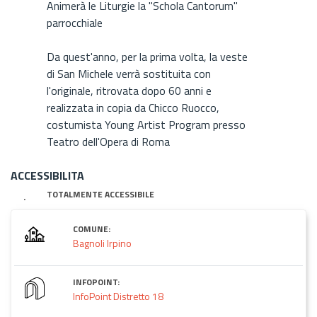
Animerà le Liturgie la "Schola Cantorum"
parrocchiale
Da quest'anno, per la prima volta, la veste
di San Michele verrà sostituita con
l'originale, ritrovata dopo 60 anni e
realizzata in copia da Chicco Ruocco,
costumista Young Artist Program presso
Teatro dell'Opera di Roma
ACCESSIBILITA
TOTALMENTE ACCESSIBILE
COMUNE:
Bagnoli Irpino
INFOPOINT:
InfoPoint Distretto 18