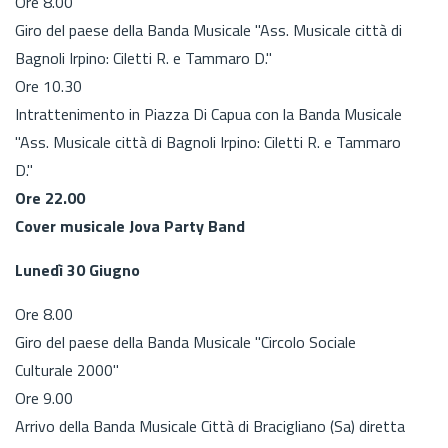
Ore 8.00
Giro del paese della Banda Musicale "Ass. Musicale città di
Bagnoli Irpino: Ciletti R. e Tammaro D."
Ore 10.30
Intrattenimento in Piazza Di Capua con la Banda Musicale
"Ass. Musicale città di Bagnoli Irpino: Ciletti R. e Tammaro
D."
Ore 22.00
Cover musicale Jova Party Band
Lunedì 30 Giugno
Ore 8.00
Giro del paese della Banda Musicale "Circolo Sociale
Culturale 2000"
Ore 9.00
Arrivo della Banda Musicale Città di Bracigliano (Sa) diretta