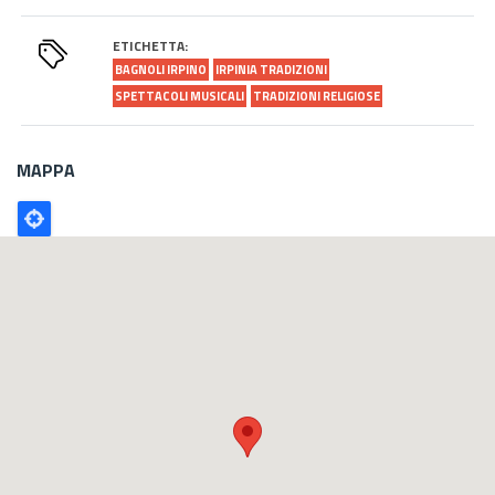
ETICHETTA:
BAGNOLI IRPINO
IRPINIA TRADIZIONI
SPETTACOLI MUSICALI
TRADIZIONI RELIGIOSE
MAPPA
Poligono
GEO