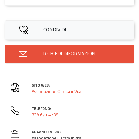
CONDIVIDI
RICHIEDI INFORMAZIONI
SITO WEB:
Associazione Oscata inVita
TELEFONO:
339 671 4738
ORGANIZZATORE:
Associazione Oscata inVita