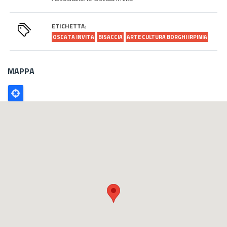
ETICHETTA:
OSCATA INVITA
BISACCIA
ARTE CULTURA BORGHI IRPINIA
MAPPA
Poligono
GEO