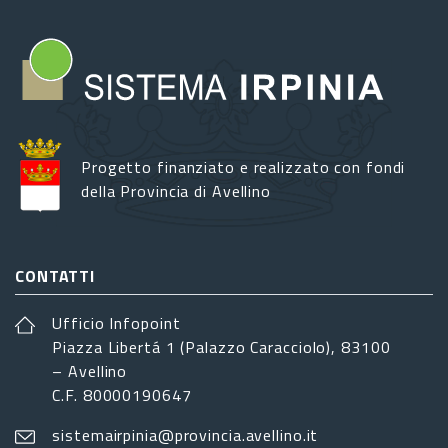
Progetto finanziato e realizzato con fondi
della Provincia di Avellino
CONTATTI
Ufficio Infopoint
Piazza Libertá 1 (Palazzo Caracciolo), 83100
– Avellino
C.F. 80000190647
sistemairpinia@provincia.avellino.it