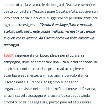
soprattutto, la vita rurale del borgo di Oscata è semplice,
basta contattare l'Associazione Oscata inVita attraverso i
loro canali social e ricevere suggerimenti personalizzati per
ogni vostra esigenza.
"Oscata è un luogo fisico e mentale,
scolpito nella terra, nelle piante, nell'aria, nei nostri visi, anche
in quelli che la visitano. Ad Oscata anche un volto diventa un
paesaggio".
Oscata
rappresenta un luogo ideale per rifugiarsi in
campagna, dove sperimentare una vita ai ritmi contadini in
un piccolo contesto sociale pronto ad accogliere e
scambiare esperienze, animato anche dai volontari di
Oscata inVita. Durante il soggiorno si possono
organizzare visite nei paesi limitrofi, nei musei di Bisaccia,
antichi castelli, assaggiare la cucina tipica degustando
prodotti locali, passeggiare, partecipare ad escursioni e