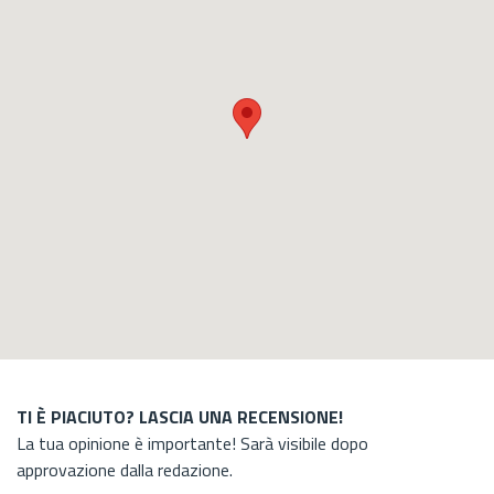
TI È PIACIUTO? LASCIA UNA RECENSIONE!
La tua opinione è importante! Sarà visibile dopo
approvazione dalla redazione.