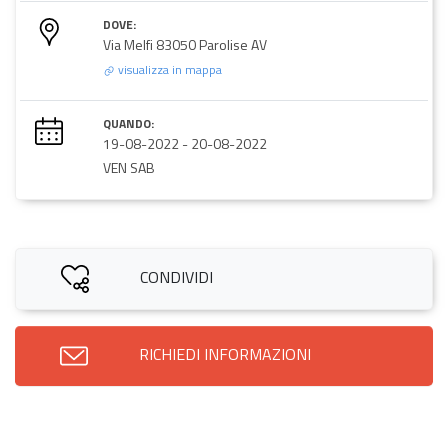
DOVE:
Via Melfi 83050 Parolise AV
visualizza in mappa
QUANDO:
19-08-2022
-
20-08-2022
VEN SAB
CONDIVIDI
RICHIEDI INFORMAZIONI