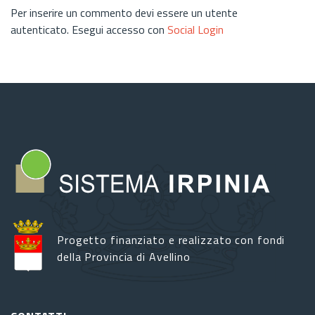
Per inserire un commento devi essere un utente
autenticato. Esegui accesso con
Social Login
Progetto finanziato e realizzato con fondi
della Provincia di Avellino