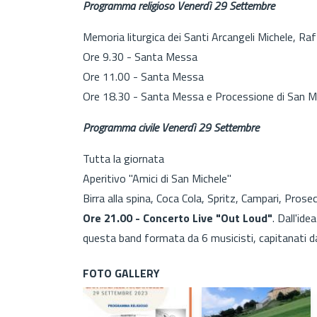
Programma religioso Venerdì 29 Settembre
Memoria liturgica dei Santi Arcangeli Michele, Raf
Ore 9.30 - Santa Messa
Ore 11.00 - Santa Messa
Ore 18.30 - Santa Messa e Processione di San M
Programma civile Venerdì 29 Settembre
Tutta la giornata
Aperitivo "Amici di San Michele"
Birra alla spina, Coca Cola, Spritz, Campari, Prose
Ore 21.00 - Concerto Live "Out Loud"
. Dall'id
questa band formata da 6 musicisti, capitanati d
FOTO GALLERY