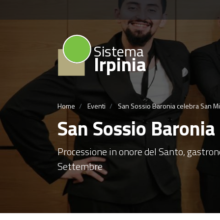
Sistema
Irpinia
Home
Eventi
San Sossio Baronia celebra San M
San Sossio Baronia
Processione in onore del Santo, gastron
Settembre