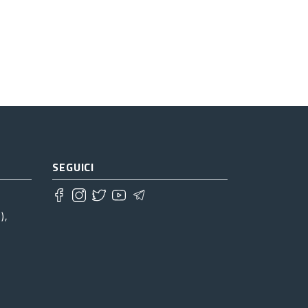
SEGUICI
),