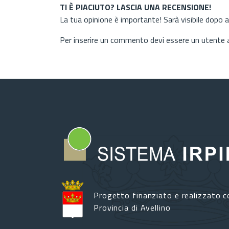
TI È PIACIUTO? LASCIA UNA RECENSIONE!
La tua opinione è importante! Sarà visibile dopo 
Per inserire un commento devi essere un utente
Progetto finanziato e realizzato c
Provincia di Avellino