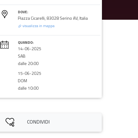
DOVE:
Piazza Cicarelli, 83028 Serino AV, Italia
visualizza in mappa
QUANDO:
14-06-2025
SAB
dalle 20:00
15-06-2025
DOM
dalle 10:00
CONDIVIDI