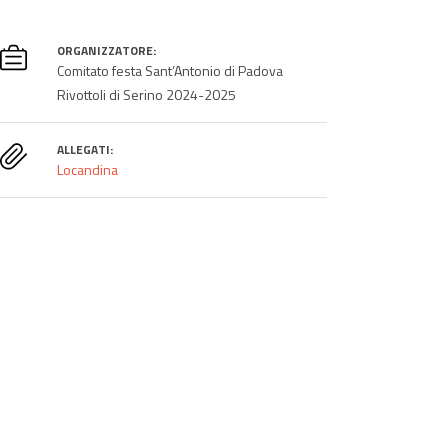
ORGANIZZATORE:
Comitato festa Sant’Antonio di Padova
Rivottoli di Serino 2024-2025
ALLEGATI:
Locandina