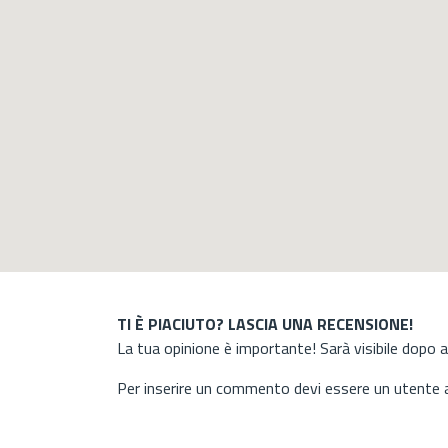
TI È PIACIUTO? LASCIA UNA RECENSIONE!
La tua opinione è importante! Sarà visibile dopo 
Per inserire un commento devi essere un utente