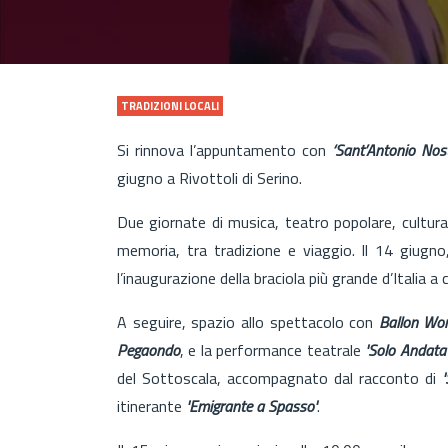
TRADIZIONI LOCALI
Si rinnova l’appuntamento con
‘Sant’Antonio Nos
giugno a Rivottoli di Serino.
Due giornate di musica, teatro popolare, cultura
memoria, tra tradizione e viaggio. Il 14 giugno
l’inaugurazione della braciola più grande d’Italia a
A seguire, spazio allo spettacolo con
Ballon W
Pegaondo
, e la performance teatrale
'Solo Andata
del Sottoscala, accompagnato dal racconto di
itinerante
'Emigrante a Spasso'
.