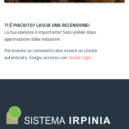
TI È PIACIUTO? LASCIA UNA RECENSIONE!
La tua opinione è importante! Sarà visibile dopo
approvazione dalla redazione.
Per inserire un commento devi essere un utente
autenticato. Esegui accesso con
Social Login