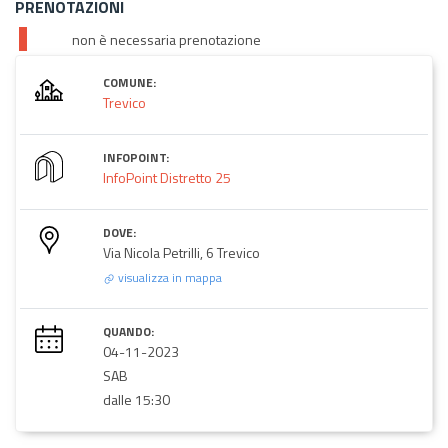
PRENOTAZIONI
non è necessaria prenotazione
COMUNE:
Trevico
INFOPOINT:
InfoPoint Distretto 25
DOVE:
Via Nicola Petrilli, 6 Trevico
visualizza in mappa
QUANDO:
04-11-2023
SAB
dalle 15:30