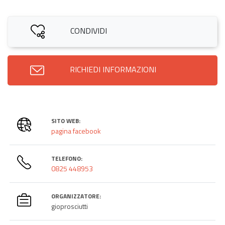
CONDIVIDI
RICHIEDI INFORMAZIONI
SITO WEB:
pagina facebook
TELEFONO:
0825 448953
ORGANIZZATORE:
gioprosciutti