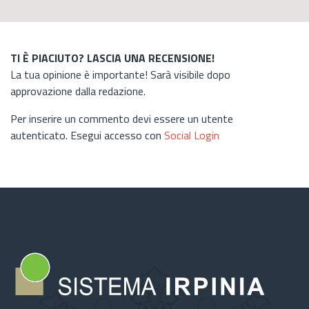
TI È PIACIUTO? LASCIA UNA RECENSIONE!
La tua opinione è importante! Sarà visibile dopo
approvazione dalla redazione.
Per inserire un commento devi essere un utente
autenticato. Esegui accesso con
Social Login