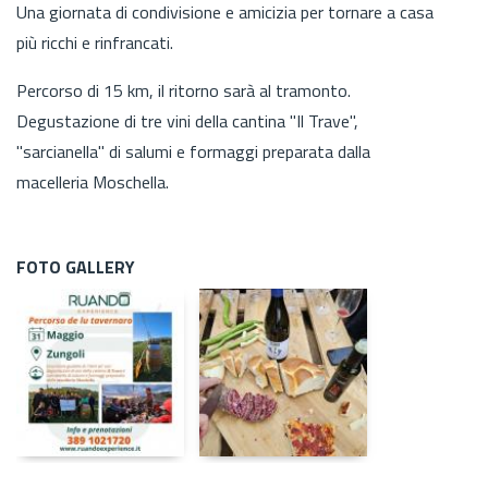
Una giornata di condivisione e amicizia per tornare a casa
più ricchi e rinfrancati.
Percorso di 15 km, il ritorno sarà al tramonto.
Degustazione di tre vini della cantina "Il Trave",
"sarcianella" di salumi e formaggi preparata dalla
macelleria Moschella.
FOTO GALLERY