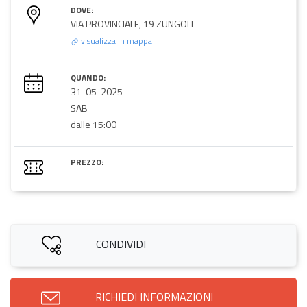
DOVE:
VIA PROVINCIALE, 19 ZUNGOLI
visualizza in mappa
QUANDO:
31-05-2025
SAB
dalle 15:00
PREZZO:
CONDIVIDI
RICHIEDI INFORMAZIONI