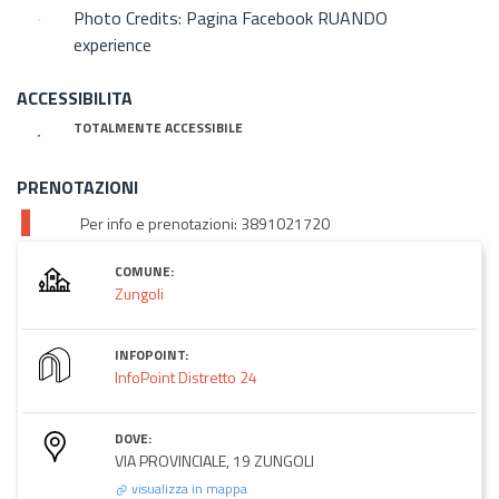
Photo Credits: Pagina Facebook RUANDO
experience
ACCESSIBILITA
TOTALMENTE ACCESSIBILE
PRENOTAZIONI
Per info e prenotazioni: 3891021720
COMUNE:
Zungoli
INFOPOINT:
InfoPoint Distretto 24
DOVE:
VIA PROVINCIALE, 19 ZUNGOLI
visualizza in mappa