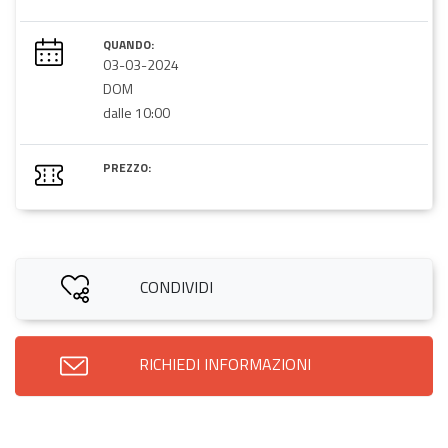
QUANDO:
03-03-2024
DOM
dalle 10:00
PREZZO:
CONDIVIDI
RICHIEDI INFORMAZIONI