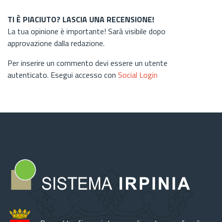
TI È PIACIUTO? LASCIA UNA RECENSIONE!
La tua opinione è importante! Sarà visibile dopo
approvazione dalla redazione.
Per inserire un commento devi essere un utente
autenticato. Esegui accesso con
Social Login