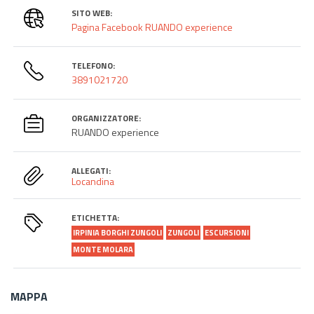
SITO WEB:
Pagina Facebook RUANDO experience
TELEFONO:
3891021720
ORGANIZZATORE:
RUANDO experience
ALLEGATI:
Locandina
ETICHETTA:
IRPINIA BORGHI ZUNGOLI
ZUNGOLI
ESCURSIONI
MONTE MOLARA
MAPPA