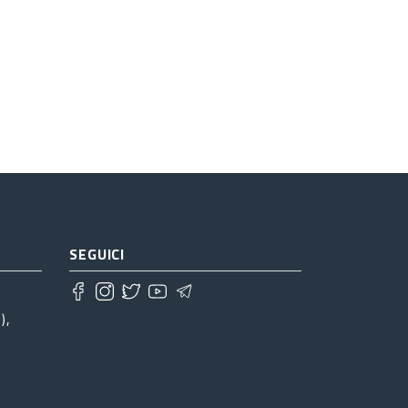
SEGUICI
),