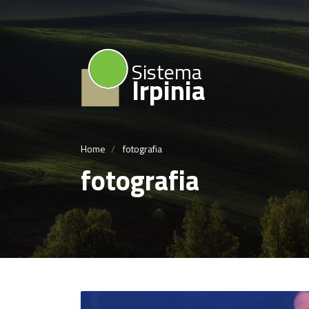
Sistema
Irpinia
Home
fotografia
fotografia