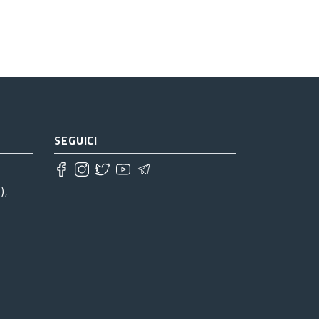
SEGUICI
),