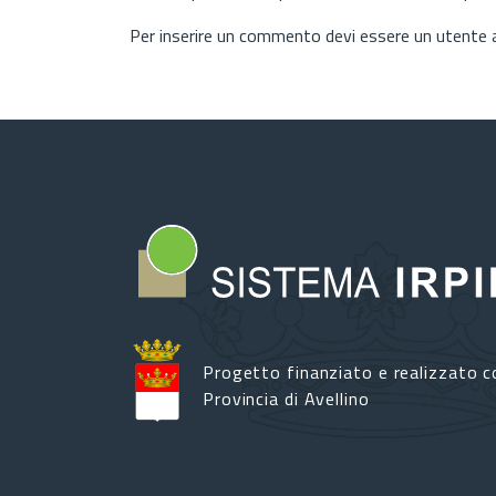
Per inserire un commento devi essere un utente
Progetto finanziato e realizzato c
Provincia di Avellino