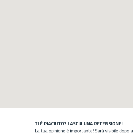
TI È PIACIUTO? LASCIA UNA RECENSIONE!
La tua opinione è importante! Sarà visibile dopo 