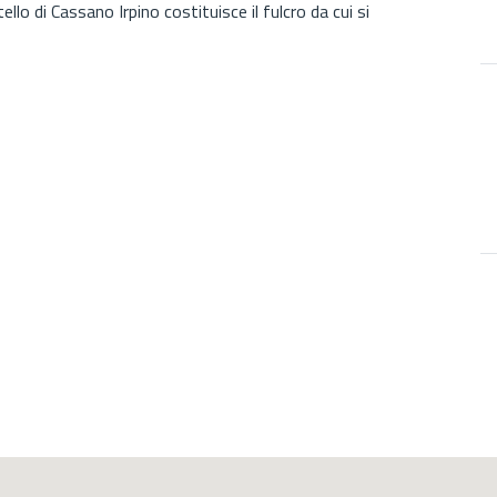
stello di Cassano Irpino costituisce il fulcro da cui si