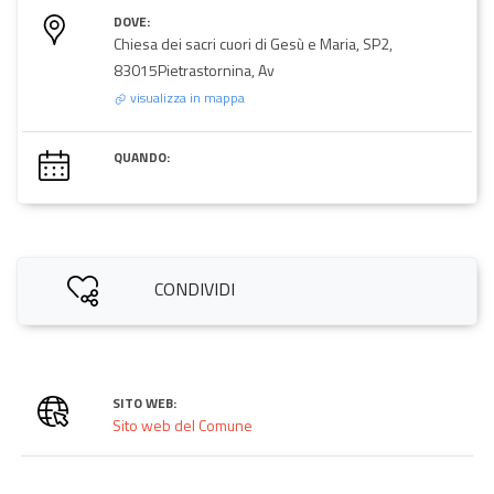
DOVE:
Chiesa dei sacri cuori di Gesù e Maria, SP2,
83015Pietrastornina, Av
visualizza in mappa
QUANDO:
CONDIVIDI
SITO WEB:
Sito web del Comune