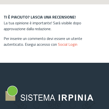
TI È PIACIUTO? LASCIA UNA RECENSIONE!
La tua opinione è importante! Sarà visibile dopo
approvazione dalla redazione.
Per inserire un commento devi essere un utente
autenticato. Esegui accesso con
Social Login