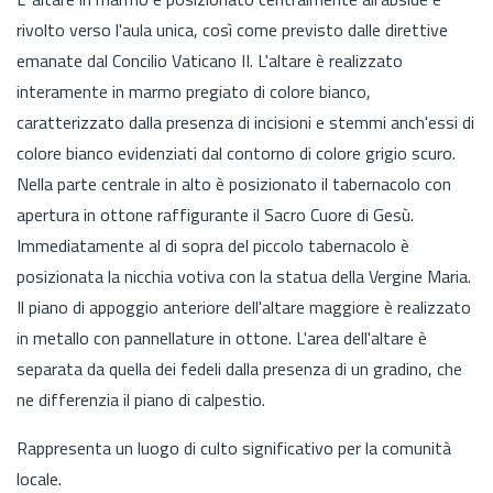
rivolto verso l'aula unica, così come previsto dalle direttive
emanate dal Concilio Vaticano II. L'altare è realizzato
interamente in marmo pregiato di colore bianco,
caratterizzato dalla presenza di incisioni e stemmi anch'essi di
colore bianco evidenziati dal contorno di colore grigio scuro.
Nella parte centrale in alto è posizionato il tabernacolo con
apertura in ottone raffigurante il Sacro Cuore di Gesù.
Immediatamente al di sopra del piccolo tabernacolo è
posizionata la nicchia votiva con la statua della Vergine Maria.
Il piano di appoggio anteriore dell'altare maggiore è realizzato
in metallo con pannellature in ottone. L'area dell'altare è
separata da quella dei fedeli dalla presenza di un gradino, che
ne differenzia il piano di calpestio.
Rappresenta un luogo di culto significativo per la comunità
locale.