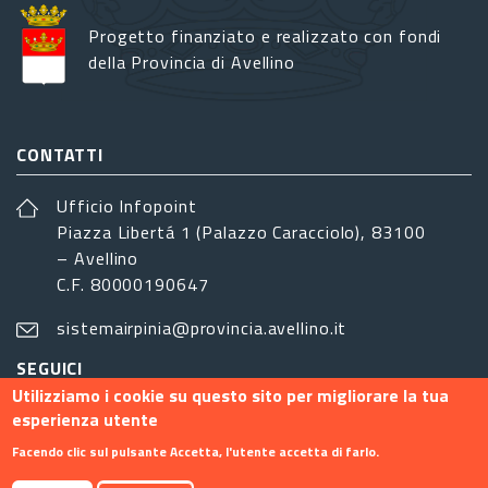
Progetto finanziato e realizzato con fondi
della Provincia di Avellino
CONTATTI
Ufficio Infopoint
Piazza Libertá 1 (Palazzo Caracciolo), 83100
– Avellino
C.F. 80000190647
sistemairpinia@provincia.avellino.it
SEGUICI
Utilizziamo i cookie su questo sito per migliorare la tua
esperienza utente
Facendo clic sul pulsante Accetta, l'utente accetta di farlo.