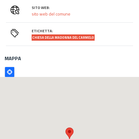
SITO WEB:
sito web del comune
ETICHETTA:
CHIESA DELLA MADONNA DEL CARMELO
MAPPA
Poligono
GEO