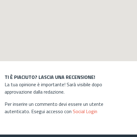
TI È PIACIUTO? LASCIA UNA RECENSIONE!
La tua opinione è importante! Sarà visibile dopo
approvazione dalla redazione.
Per inserire un commento devi essere un utente
autenticato. Esegui accesso con
Social Login