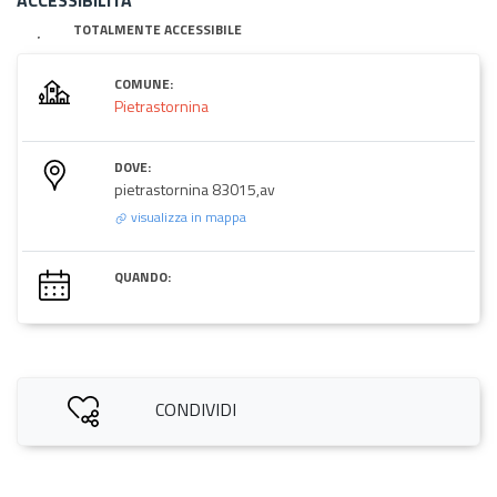
TOTALMENTE ACCESSIBILE
COMUNE:
Pietrastornina
DOVE:
pietrastornina 83015,av
visualizza in mappa
QUANDO:
CONDIVIDI